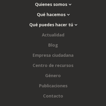
Quienes somos
Qué hacemos
Qué puedes hacer tú
Actualidad
Blog
Empresa ciudadana
Centro de recursos
Género
Publicaciones
Contacto