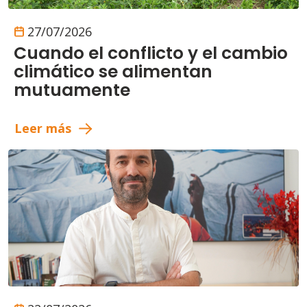
27/07/2026
Cuando el conflicto y el cambio
climático se alimentan
mutuamente
Leer más