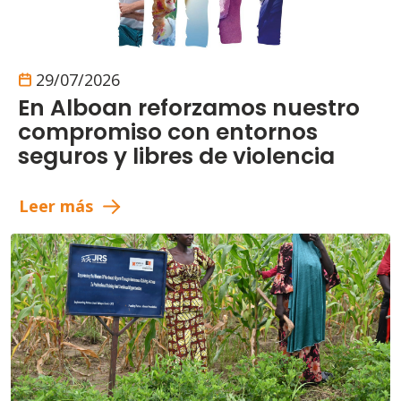
29/07/2026
En Alboan reforzamos nuestro
compromiso con entornos
seguros y libres de violencia
Leer más