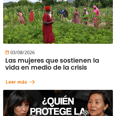
03/08/2026
Las mujeres que sostienen la
vida en medio de la crisis
Leer más