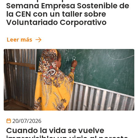
Semana Empresa Sostenible de
la CEN con un taller sobre
Voluntariado Corporativo
Leer más
20/07/2026
Cuando la vida se vuelve