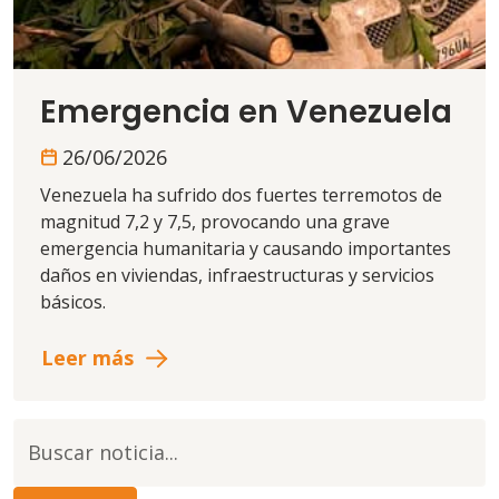
Emergencia en Venezuela
26/06/2026
Venezuela ha sufrido dos fuertes terremotos de
magnitud 7,2 y 7,5, provocando una grave
emergencia humanitaria y causando importantes
daños en viviendas, infraestructuras y servicios
básicos.
Leer más