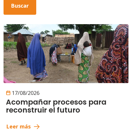
17/08/2026
Acompañar procesos para
reconstruir el futuro
Leer más