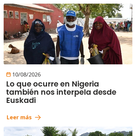
10/08/2026
Lo que ocurre en Nigeria
también nos interpela desde
Euskadi
Leer más