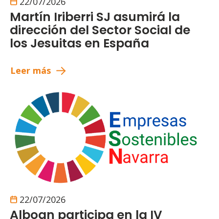
22/07/2026
Martín Iriberri SJ asumirá la
dirección del Sector Social de
los Jesuitas en España
Leer más
22/07/2026
Alboan participa en la IV