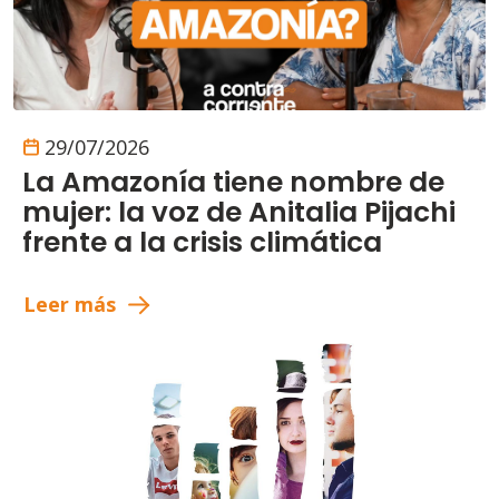
29/07/2026
La Amazonía tiene nombre de
mujer: la voz de Anitalia Pijachi
frente a la crisis climática
Leer más