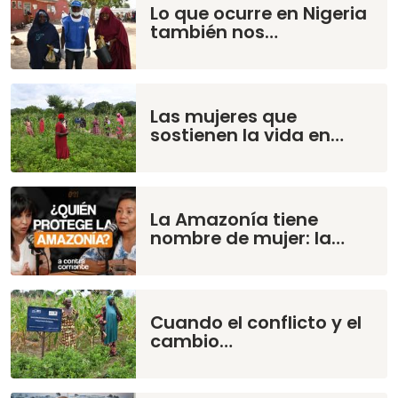
Lo que ocurre en Nigeria
también nos…
Las mujeres que
sostienen la vida en…
La Amazonía tiene
nombre de mujer: la…
Cuando el conflicto y el
cambio…