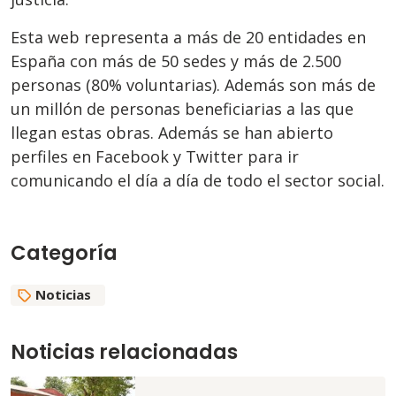
Esta web representa a más de 20 entidades en
España con más de 50 sedes y más de 2.500
personas (80% voluntarias). Además son más de
un millón de personas beneficiarias a las que
llegan estas obras. Además se han abierto
perfiles en Facebook y Twitter para ir
comunicando el día a día de todo el sector social.
Categoría
Noticias
Noticias relacionadas