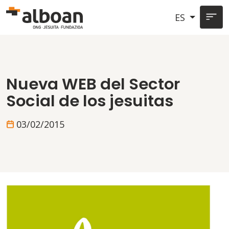
Pasar al contenido principal
ES
Nueva WEB del Sector
Social de los jesuitas
03/02/2015