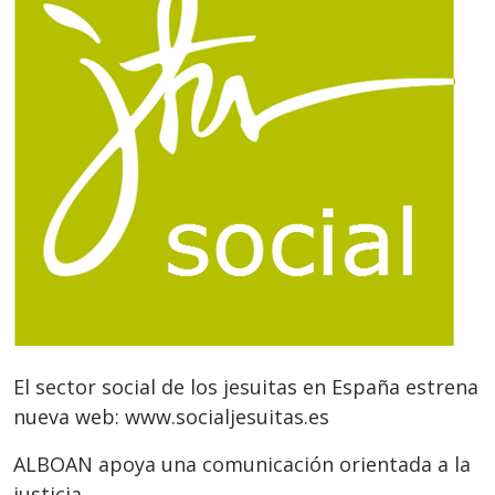
El sector social de los jesuitas en España estrena
nueva web: www.socialjesuitas.es
ALBOAN apoya una comunicación orientada a la
justicia.