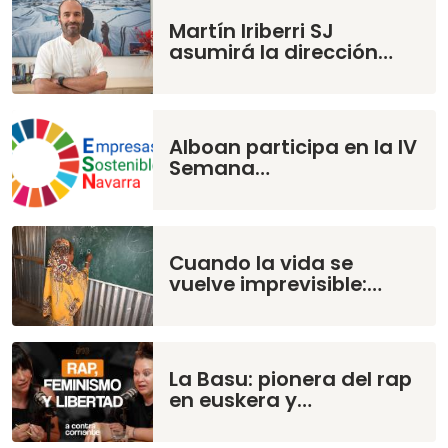
Martín Iriberri SJ
asumirá la dirección…
Alboan participa en la IV
Semana…
Cuando la vida se
vuelve imprevisible:…
La Basu: pionera del rap
en euskera y…