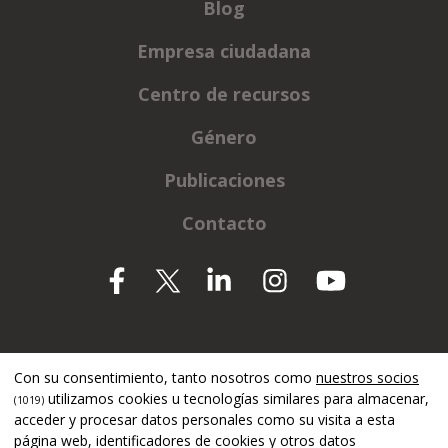
Blog
Empresa ciudadana
Centro de recursos
Género
Publicaciones
Contacto
Apoyado por
Con su consentimiento, tanto nosotros como
nuestros socios
utilizamos cookies u tecnologías similares para almacenar,
(1019)
acceder y procesar datos personales como su visita a esta
página web, identificadores de cookies y otros datos