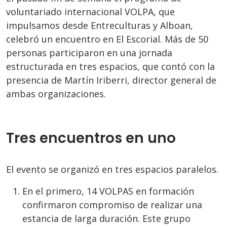
voluntariado internacional VOLPA, que
impulsamos desde Entreculturas y Alboan,
celebró un encuentro en El Escorial. Más de 50
personas participaron en una jornada
estructurada en tres espacios, que contó con la
presencia de Martín Iriberri, director general de
ambas organizaciones.
Tres encuentros en uno
El evento se organizó en tres espacios paralelos.
En el primero, 14 VOLPAS en formación
confirmaron compromiso de realizar una
estancia de larga duración. Este grupo