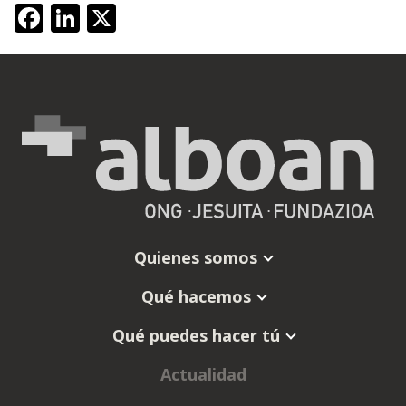
Facebook
LinkedIn
X
Quienes somos
Qué hacemos
Qué puedes hacer tú
Actualidad