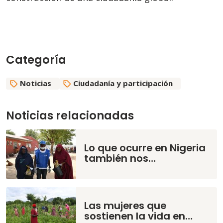
Categoría
Noticias
Ciudadanía y participación
Noticias relacionadas
Lo que ocurre en Nigeria
también nos…
Las mujeres que
sostienen la vida en…