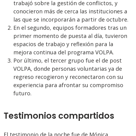
trabajó sobre la gestión de conflictos, y
conocieron más de cerca las instituciones a
las que se incorporarán a partir de octubre.
En el segundo, equipos formadores tras un
primer momento de puesta al día, tuvieron
espacios de trabajo y reflexión para la
mejora continua del programa VOLPA.
Por último, el tercer grupo fue el de post
VOLPA, donde personas voluntarias ya de
regreso recogieron y reconectaron con su
experiencia para afrontar su compromiso
futuro.
Testimonios compartidos
El testimonio de la noche fue de Mónica