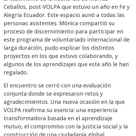
Ceballos, post-VOLPA que estuvo un año en Fe y
Alegría Ecuador. Este espacio aunó a todas las
personas asistentes. Mónica compartió su
proceso de discernimiento para participar en
este programa de voluntariado internacional de
larga duración, pudo explicar los distintos
proyectos en los que estuvo colaborando, y
algunos de los aprendizajes que este año le han
regalado.
El encuentro se cerró con una evaluación
conjunta donde se expresaron retos y
agradecimientos. Una nueva ocasión en la que
VOLPA reafirma su esencia: una experiencia
transformadora basada en el aprendizaje
mutuo, el compromiso con la justicia social y la
construcción de una ciudadanía global.