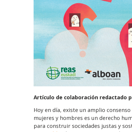
Artículo de colaboración redactado p
Hoy en día, existe un amplio consenso 
mujeres y hombres es un derecho hum
para construir sociedades justas y sos