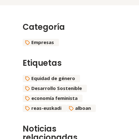
Categoría
Empresas
Etiquetas
Equidad de género
Desarrollo Sostenible
economía feminista
reas-euskadi
alboan
Noticias
relacionadas