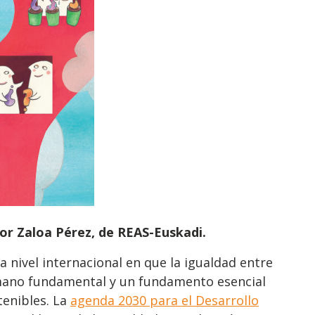
or Zaloa Pérez, de REAS-Euskadi.
a nivel internacional en que la igualdad entre
ano fundamental y un fundamento esencial
tenibles. La
agenda 2030 para el Desarrollo