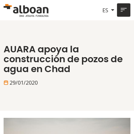
Pasar al contenido principal
ES
AUARA apoya la
construcción de pozos de
agua en Chad
29/01/2020