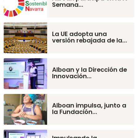
Semana…
La UE adopta una
versión rebajada de la…
Alboan y la Dirección de
Innovación…
Alboan impulsa, junto a
la Fundación…
Impulsando la