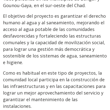
Gounou-Gaya, en el sur-oeste del Chad.
El objetivo del proyecto es garantizar el derecho
humano al agua y al saneamiento, mejorando el
acceso al agua potable de las comunidades
desfavorecidas y fortaleciendo las estructuras
comunales y la capacidad de movilización social,
para lograr una gestión más democrática y
sostenible de los sistemas de agua, saneamiento
e higiene.
Como es habitual en este tipo de proyectos, la
comunidad local participa en la construcción de
las infraestructuras y en las capacitaciones para
lograr un mejor aprovechamiento del servicio y
garantizar el mantenimiento de las
instalaciones.