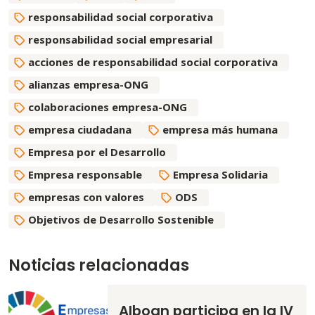
responsabilidad social corporativa
responsabilidad social empresarial
acciones de responsabilidad social corporativa
alianzas empresa-ONG
colaboraciones empresa-ONG
empresa ciudadana
empresa más humana
Empresa por el Desarrollo
Empresa responsable
Empresa Solidaria
empresas con valores
ODS
Objetivos de Desarrollo Sostenible
Noticias relacionadas
Alboan participa en la IV