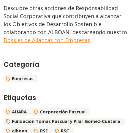
Descubre otras acciones de Responsabilidad
Social Corporativa que contribuyen a alcanzar
los Objetivos de Desarrollo Sostenible
colaborando con ALBOAN, descargando nuestro
Dossier de Alianzas con Empresas
.
Categoría
Empresas
Etiquetas
AUARA
Corporación Pascual
Fundación Tomás Pascual y Pilar Gómez-Cuétara
alboan
RSE
RSC