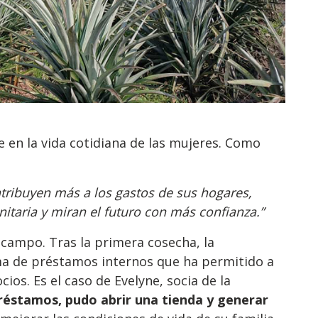
e en la vida cotidiana de las mujeres. Como
tribuyen más a los gastos de sus hogares,
itaria y miran el futuro con más confianza.”
 campo. Tras la primera cosecha, la
a de préstamos internos que ha permitido a
os. Es el caso de Evelyne, socia de la
réstamos, pudo abrir una tienda y generar