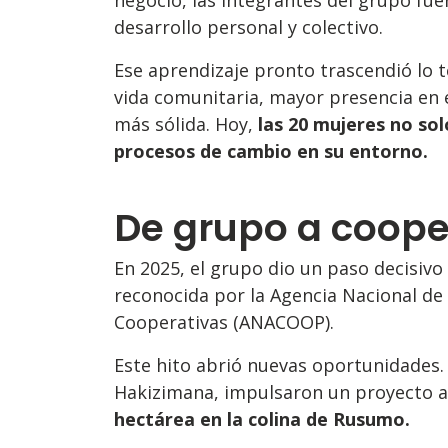
desarrollo personal y colectivo.
Ese aprendizaje pronto trascendió lo t
vida comunitaria, mayor presencia en 
más sólida. Hoy,
las 20 mujeres no sol
procesos de cambio en su entorno.
De grupo a coope
En 2025, el grupo dio un paso decisivo
reconocida por la Agencia Nacional de
Cooperativas (ANACOOP).
Este hito abrió nuevas oportunidades. 
Hakizimana, impulsaron un proyecto a
hectárea en la colina de Rusumo.