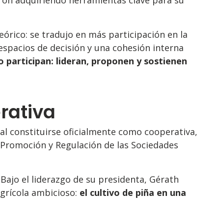
eórico: se tradujo en más participación en la
espacios de decisión y una cohesión interna
o participan: lideran, proponen y sostienen
rativa
 al constituirse oficialmente como cooperativa,
 Promoción y Regulación de las Sociedades
Bajo el liderazgo de su presidenta, Gérath
grícola ambicioso:
el cultivo de piña en una