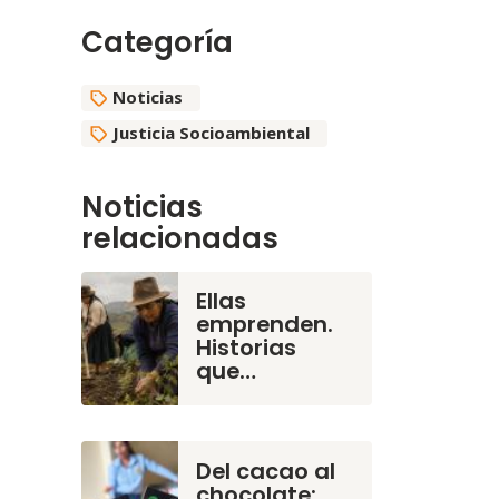
Categoría
Noticias
Justicia Socioambiental
Noticias
relacionadas
Ellas
emprenden.
Historias
que…
Del cacao al
chocolate: