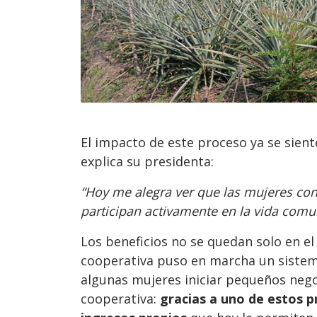
El impacto de este proceso ya se sient
explica su presidenta:
“Hoy me alegra ver que las mujeres con
participan activamente en la vida comun
Los beneficios no se quedan solo en el
cooperativa puso en marcha un sistem
algunas mujeres iniciar pequeños negoci
cooperativa:
gracias a uno de estos p