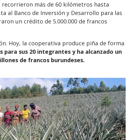
o: recorrieron más de 60 kilómetros hasta
 al Banco de Inversión y Desarrollo para las
graron un crédito de 5.000.000 de francos
ón. Hoy, la cooperativa produce piña de forma
s para sus 20 integrantes y ha alcanzado un
llones de francos burundeses.