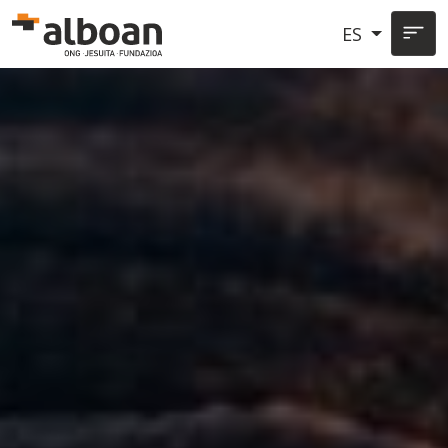
Pasar al contenido principal
ES