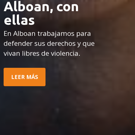
Alboan, con
ellas
En Alboan trabajamos para
defender sus derechos y que
vivan libres de violencia.
LEER MÁS