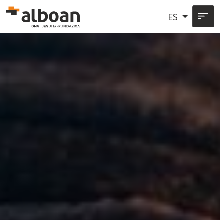
Pasar al contenido principal
ES