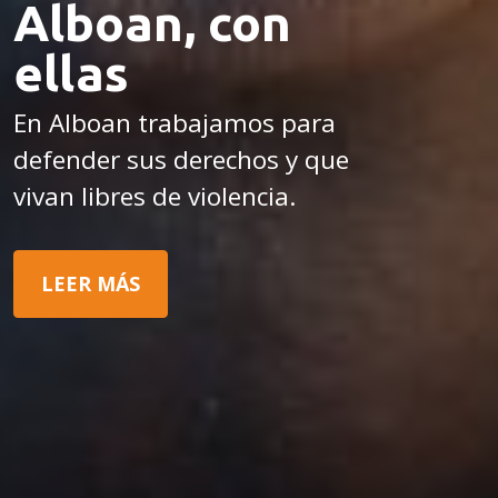
Alboan, con
ellas
En Alboan trabajamos para
defender sus derechos y que
vivan libres de violencia.
LEER MÁS