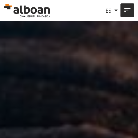
Pasar al contenido principal
ES