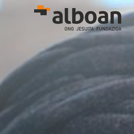
Pasar al contenido principal