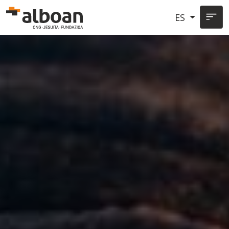
Pasar al contenido principal
ES