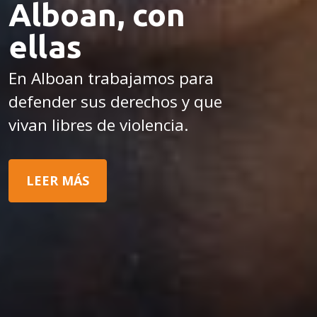
Alboan, con
ellas
En Alboan trabajamos para
defender sus derechos y que
vivan libres de violencia.
LEER MÁS