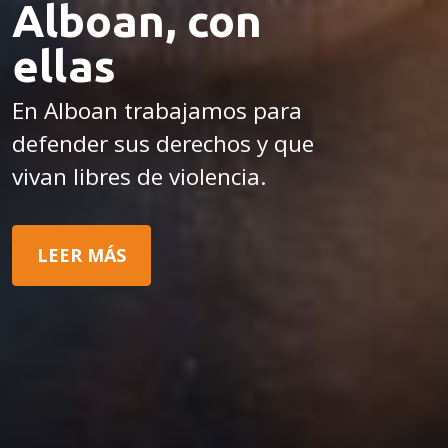
Alboan, con
ellas
En Alboan trabajamos para
defender sus derechos y que
vivan libres de violencia.
LEER MÁS