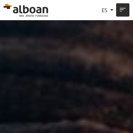
Pasar al contenido principal
ES