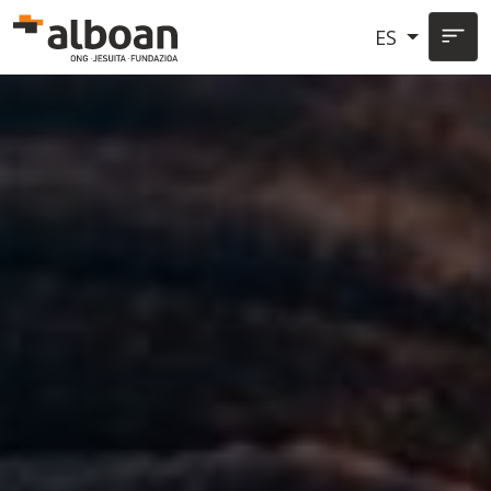
Pasar al contenido principal
ES