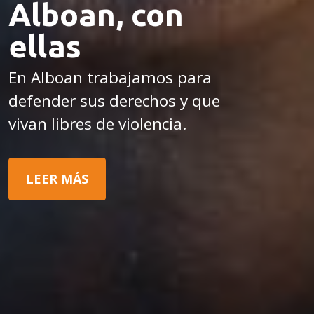
Alboan, con
ellas
En Alboan trabajamos para
defender sus derechos y que
vivan libres de violencia.
LEER MÁS