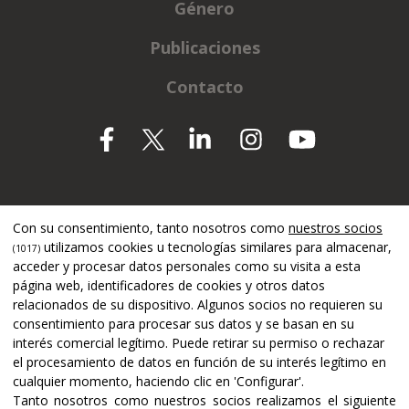
Género
Publicaciones
Contacto
Apoyado por
Con su consentimiento, tanto nosotros como
nuestros socios
utilizamos cookies u tecnologías similares para almacenar,
(1017)
acceder y procesar datos personales como su visita a esta
página web, identificadores de cookies y otros datos
relacionados de su dispositivo. Algunos socios no requieren su
consentimiento para procesar sus datos y se basan en su
interés comercial legítimo. Puede retirar su permiso o rechazar
el procesamiento de datos en función de su interés legítimo en
cualquier momento, haciendo clic en 'Configurar'.
Tanto nosotros como nuestros socios realizamos el siguiente