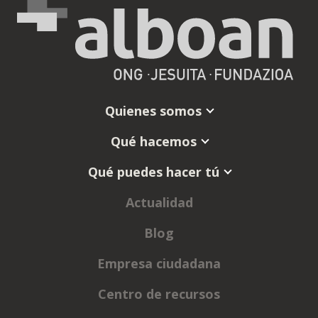
Quienes somos
Qué hacemos
Qué puedes hacer tú
Actualidad
Blog
Empresa ciudadana
Centro de recursos