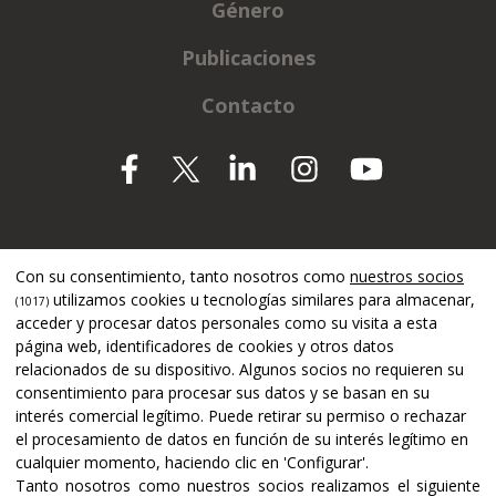
Género
Publicaciones
Contacto
Apoyado por
Con su consentimiento, tanto nosotros como
nuestros socios
utilizamos cookies u tecnologías similares para almacenar,
(1017)
acceder y procesar datos personales como su visita a esta
página web, identificadores de cookies y otros datos
relacionados de su dispositivo. Algunos socios no requieren su
consentimiento para procesar sus datos y se basan en su
interés comercial legítimo. Puede retirar su permiso o rechazar
el procesamiento de datos en función de su interés legítimo en
cualquier momento, haciendo clic en 'Configurar'.
Tanto nosotros como nuestros socios realizamos el siguiente