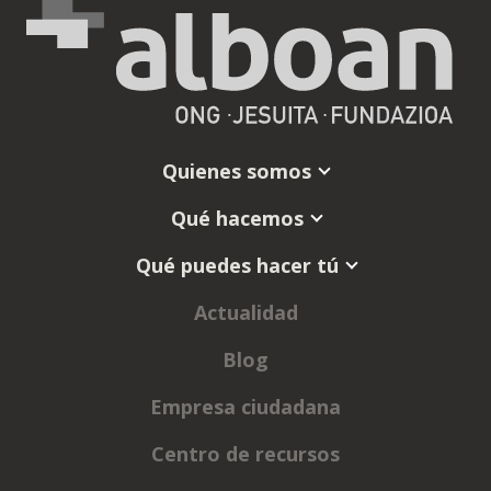
Quienes somos
Qué hacemos
Qué puedes hacer tú
Actualidad
Blog
Empresa ciudadana
Centro de recursos