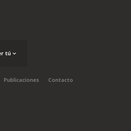
r tú
Publicaciones
Contacto