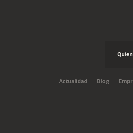
Quien
Actualidad
Blog
Empr