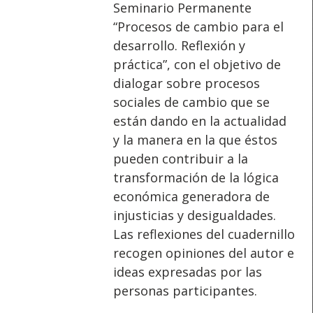
Seminario Permanente
“Procesos de cambio para el
desarrollo. Reflexión y
práctica”, con el objetivo de
dialogar sobre procesos
sociales de cambio que se
están dando en la actualidad
y la manera en la que éstos
pueden contribuir a la
transformación de la lógica
económica generadora de
injusticias y desigualdades.
Las reflexiones del cuadernillo
recogen opiniones del autor e
ideas expresadas por las
personas participantes.