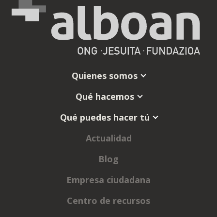
Quienes somos
Qué hacemos
Qué puedes hacer tú
Actualidad
Blog
Empresa ciudadana
Centro de recursos