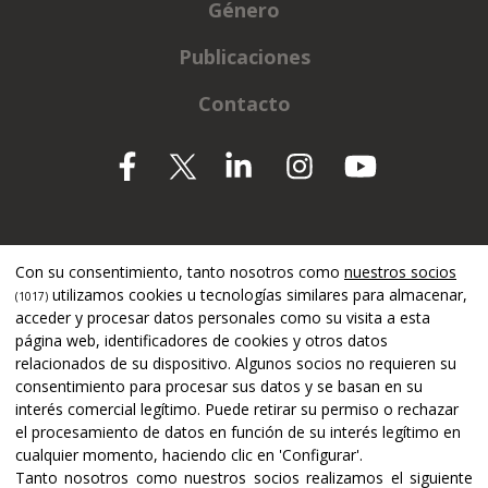
Género
Publicaciones
Contacto
Apoyado por
Con su consentimiento, tanto nosotros como
nuestros socios
utilizamos cookies u tecnologías similares para almacenar,
(1017)
acceder y procesar datos personales como su visita a esta
página web, identificadores de cookies y otros datos
relacionados de su dispositivo. Algunos socios no requieren su
consentimiento para procesar sus datos y se basan en su
interés comercial legítimo. Puede retirar su permiso o rechazar
el procesamiento de datos en función de su interés legítimo en
cualquier momento, haciendo clic en 'Configurar'.
Tanto nosotros como nuestros socios realizamos el siguiente