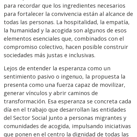
para recordar que los ingredientes necesarios
para fortalecer la convivencia están al alcance de
todas las personas. La hospitalidad, la empatía,
la humanidad y la acogida son algunos de esos
elementos esenciales que, combinados con el
compromiso colectivo, hacen posible construir
sociedades más justas e inclusivas.
Lejos de entender la esperanza como un
sentimiento pasivo o ingenuo, la propuesta la
presenta como una fuerza capaz de movilizar,
generar vínculos y abrir caminos de
transformación. Esa esperanza se concreta cada
día en el trabajo que desarrollan las entidades
del Sector Social junto a personas migrantes y
comunidades de acogida, impulsando iniciativas
que ponen en el centro la dignidad de todas las