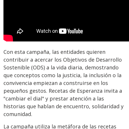
Con esta campaña, las entidades quieren
contribuir a acercar los Objetivos de Desarrollo
Sostenible (ODS) a la vida diaria, demostrando
que conceptos como la justicia, la inclusión o la
convivencia empiezan a construirse en los
pequeños gestos. Recetas de Esperanza invita a
"cambiar el dial" y prestar atención a las
historias que hablan de encuentro, solidaridad y
comunidad.
La campaña utiliza la metáfora de las recetas