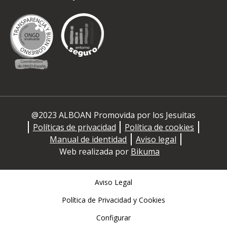
@2023 ALBOAN Promovida por los Jesuitas
Políticas de privacidad
Política de cookies
Manual de identidad
Aviso legal
Web realizada por
Bikuma
Aviso Legal
Política de Privacidad y Cookies
Configurar