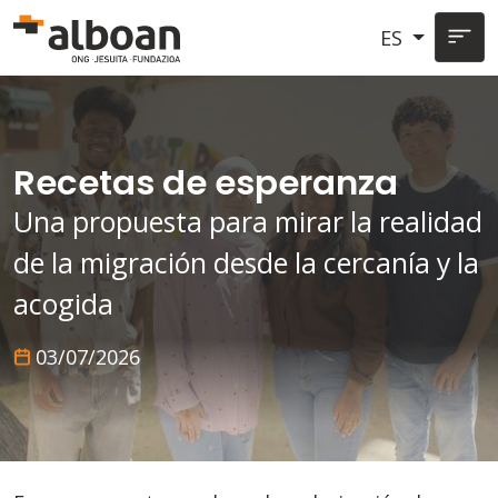
Pasar al contenido principal
ES
Recetas de esperanza
Una propuesta para mirar la realidad
de la migración desde la cercanía y la
acogida
03/07/2026