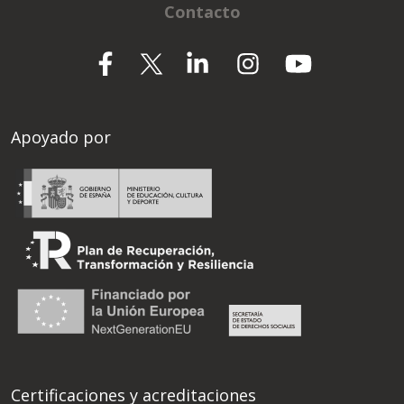
Contacto
Apoyado por
Certificaciones y acreditaciones