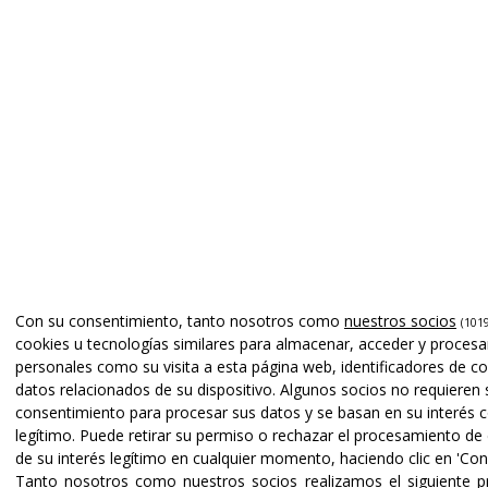
Con su consentimiento, tanto nosotros como
nuestros socios
(1019
cookies u tecnologías similares para almacenar, acceder y procesa
personales como su visita a esta página web, identificadores de co
datos relacionados de su dispositivo. Algunos socios no requieren 
consentimiento para procesar sus datos y se basan en su interés 
legítimo. Puede retirar su permiso o rechazar el procesamiento de
de su interés legítimo en cualquier momento, haciendo clic en 'Conf
Tanto nosotros como nuestros socios realizamos el siguiente 