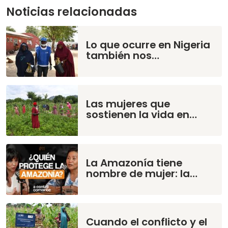
Noticias relacionadas
Lo que ocurre en Nigeria
también nos…
Las mujeres que
sostienen la vida en…
La Amazonía tiene
nombre de mujer: la…
Cuando el conflicto y el