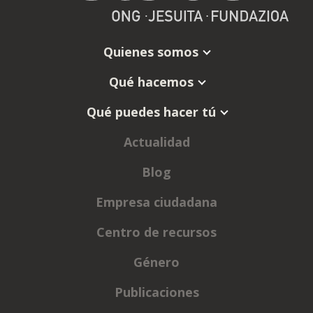
Quienes somos
Qué hacemos
Qué puedes hacer tú
Actualidad
Blog
Empresa ciudadana
Centro de recursos
Género
Publicaciones