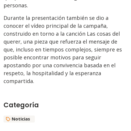
personas.
Durante la presentación también se dio a
conocer el vídeo principal de la campaña,
construido en torno a la canción Las cosas del
querer, una pieza que refuerza el mensaje de
que, incluso en tiempos complejos, siempre es
posible encontrar motivos para seguir
apostando por una convivencia basada en el
respeto, la hospitalidad y la esperanza
compartida.
Categoría
Noticias