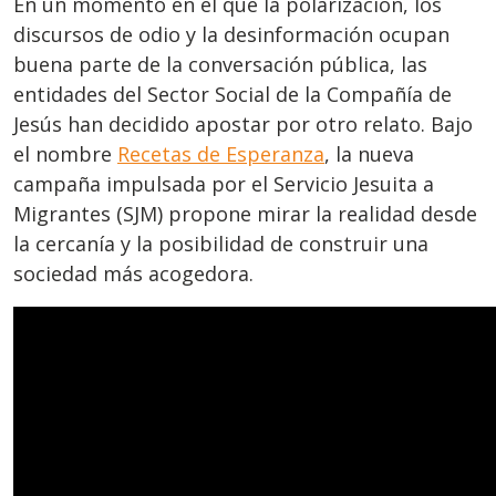
En un momento en el que la polarización, los
discursos de odio y la desinformación ocupan
buena parte de la conversación pública, las
entidades del Sector Social de la Compañía de
Jesús han decidido apostar por otro relato. Bajo
el nombre
Recetas de Esperanza
, la nueva
campaña impulsada por el Servicio Jesuita a
Migrantes (SJM) propone mirar la realidad desde
la cercanía y la posibilidad de construir una
sociedad más acogedora.