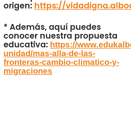
origen:
https://vidadigna.albo
* Además, aquí puedes
conocer nuestra propuesta
educativa:
https://www.edukalb
unidad/mas-alla-de-las-
fronteras-cambio-climatico-y-
migraciones