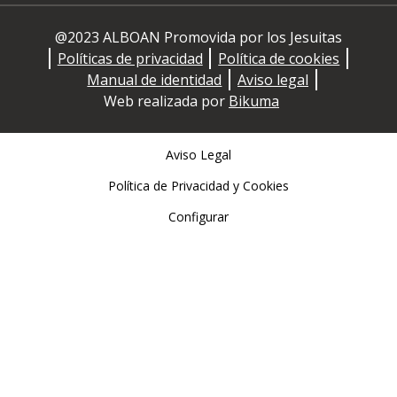
@2023 ALBOAN Promovida por los Jesuitas
Políticas de privacidad
Política de cookies
Manual de identidad
Aviso legal
Web realizada por
Bikuma
Aviso Legal
Política de Privacidad y Cookies
Configurar