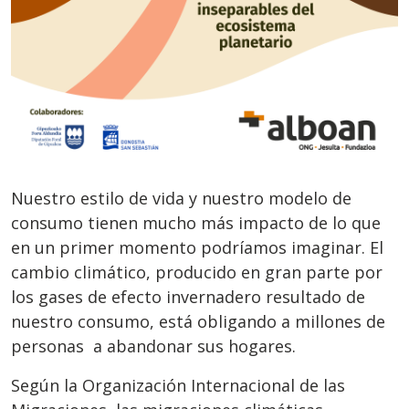
Nuestro estilo de vida y nuestro modelo de
consumo tienen mucho más impacto de lo que
en un primer momento podríamos imaginar. El
cambio climático, producido en gran parte por
los gases de efecto invernadero resultado de
nuestro consumo, está obligando a millones de
personas a abandonar sus hogares.
Según la Organización Internacional de las