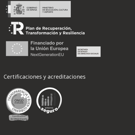
Certificaciones y acreditaciones