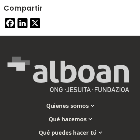
Compartir
Facebook
LinkedIn
X
Quienes somos
Qué hacemos
Qué puedes hacer tú