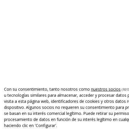
Con su consentimiento, tanto nosotros como
nuestros socios
(1017
u tecnologías similares para almacenar, acceder y procesar datos
visita a esta página web, identificadores de cookies y otros datos 
dispositivo. Algunos socios no requieren su consentimiento para p
se basan en su interés comercial legítimo. Puede retirar su permiso
procesamiento de datos en función de su interés legítimo en cua
haciendo clic en 'Configurar'.