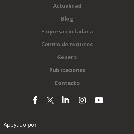
Actualidad
Blog
Empresa ciudadana
Centro de recursos
Género
Publicaciones
Contacto
Apoyado por