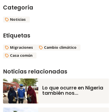
Categoría
Noticias
Etiquetas
Migraciones
Cambio climático
Casa común
Noticias relacionadas
Lo que ocurre en Nigeria
también nos…