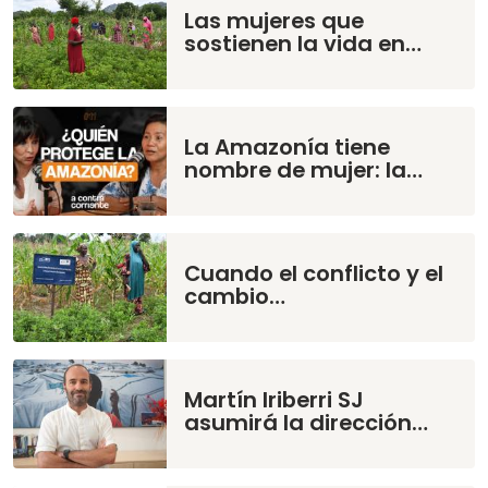
Las mujeres que
sostienen la vida en…
La Amazonía tiene
nombre de mujer: la…
Cuando el conflicto y el
cambio…
Martín Iriberri SJ
asumirá la dirección…