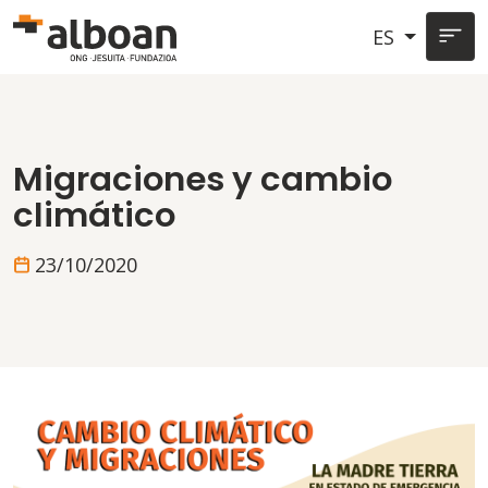
Pasar al contenido principal
ES
Migraciones y cambio
climático
23/10/2020