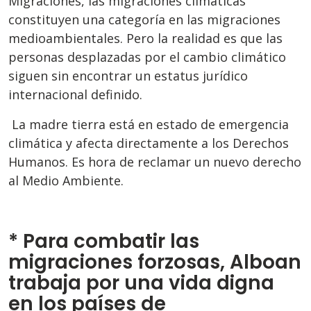
Migraciones, las migraciones climáticas
constituyen una categoría en las migraciones
medioambientales. Pero la realidad es que las
personas desplazadas por el cambio climático
siguen sin encontrar un estatus jurídico
internacional definido.
La madre tierra está en estado de emergencia
climática y afecta directamente a los Derechos
Humanos. Es hora de reclamar un nuevo derecho
al Medio Ambiente.
* Para combatir las
migraciones forzosas, Alboan
trabaja por una vida digna
en los países de