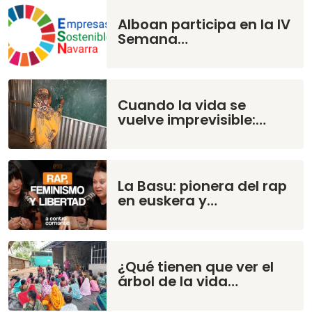
Alboan participa en la IV
Semana…
Cuando la vida se
vuelve imprevisible:…
La Basu: pionera del rap
en euskera y…
¿Qué tienen que ver el
árbol de la vida…