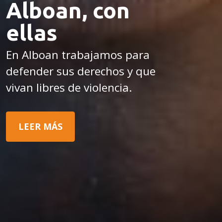
Alboan, con
ellas
En Alboan trabajamos para
defender sus derechos y que
vivan libres de violencia.
LEER MÁS