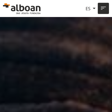
Pasar al contenido principal
ES