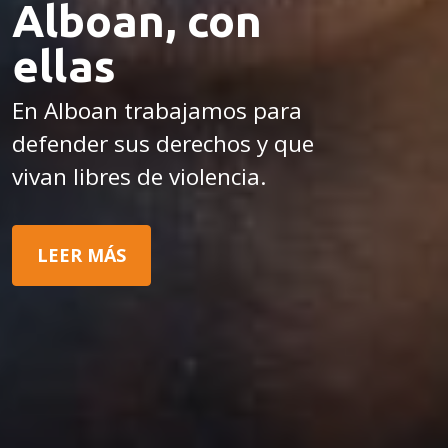
Alboan, con
ellas
En Alboan trabajamos para
defender sus derechos y que
vivan libres de violencia.
LEER MÁS