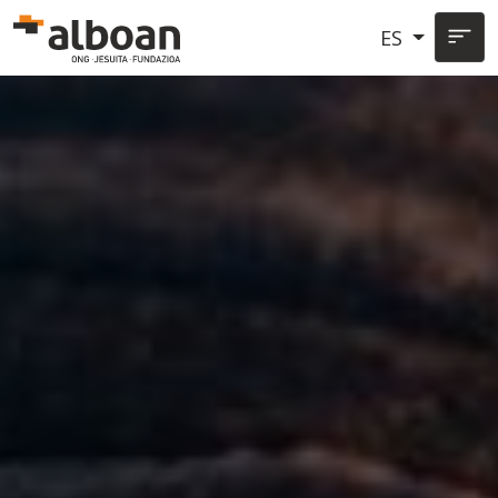
Pasar al contenido principal
ES