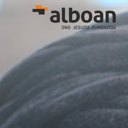
Pasar al contenido principal