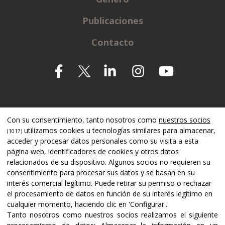
Publicaciones
Contacto
Apoyado por
Con su consentimiento, tanto nosotros como
nuestros socios
utilizamos cookies u tecnologías similares para almacenar,
(1017)
acceder y procesar datos personales como su visita a esta
página web, identificadores de cookies y otros datos
relacionados de su dispositivo. Algunos socios no requieren su
consentimiento para procesar sus datos y se basan en su
interés comercial legítimo. Puede retirar su permiso o rechazar
el procesamiento de datos en función de su interés legítimo en
cualquier momento, haciendo clic en 'Configurar'.
Tanto nosotros como nuestros socios realizamos el siguiente