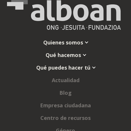
Quienes somos
Qué hacemos
Qué puedes hacer tú
Actualidad
Blog
Empresa ciudadana
Centro de recursos
Género