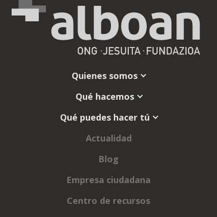
Quienes somos
Qué hacemos
Qué puedes hacer tú
Actualidad
Blog
Empresa ciudadana
Centro de recursos