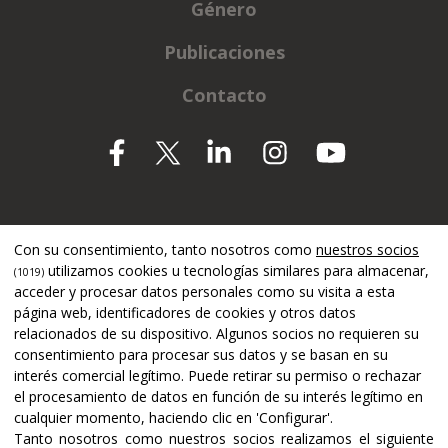
Género
Publicaciones
Contacto
Apoyado por
Con su consentimiento, tanto nosotros como
nuestros socios
utilizamos cookies u tecnologías similares para almacenar,
(1019)
acceder y procesar datos personales como su visita a esta
página web, identificadores de cookies y otros datos
relacionados de su dispositivo. Algunos socios no requieren su
consentimiento para procesar sus datos y se basan en su
interés comercial legítimo. Puede retirar su permiso o rechazar
el procesamiento de datos en función de su interés legítimo en
cualquier momento, haciendo clic en 'Configurar'.
Tanto nosotros como nuestros socios realizamos el siguiente