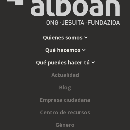
Quienes somos
Qué hacemos
Qué puedes hacer tú
Actualidad
Blog
Empresa ciudadana
Centro de recursos
Género