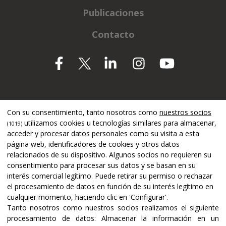
Publicaciones
Contacto
Apoyado por
Con su consentimiento, tanto nosotros como
nuestros socios
utilizamos cookies u tecnologías similares para almacenar,
(1019)
acceder y procesar datos personales como su visita a esta
página web, identificadores de cookies y otros datos
relacionados de su dispositivo. Algunos socios no requieren su
consentimiento para procesar sus datos y se basan en su
interés comercial legítimo. Puede retirar su permiso o rechazar
el procesamiento de datos en función de su interés legítimo en
cualquier momento, haciendo clic en 'Configurar'.
Tanto nosotros como nuestros socios realizamos el siguiente
procesamiento de datos:
Almacenar la información en un