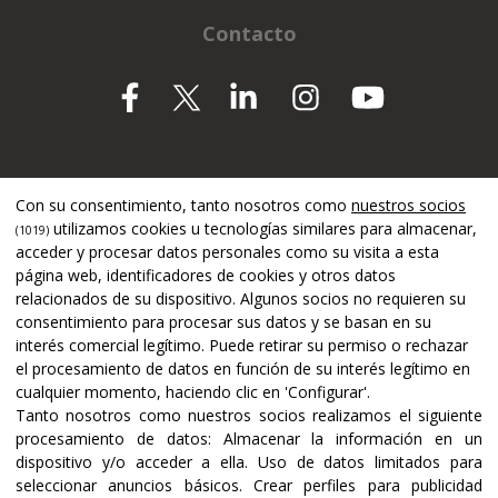
Contacto
Apoyado por
Con su consentimiento, tanto nosotros como
nuestros socios
utilizamos cookies u tecnologías similares para almacenar,
(1019)
acceder y procesar datos personales como su visita a esta
página web, identificadores de cookies y otros datos
relacionados de su dispositivo. Algunos socios no requieren su
consentimiento para procesar sus datos y se basan en su
interés comercial legítimo. Puede retirar su permiso o rechazar
el procesamiento de datos en función de su interés legítimo en
cualquier momento, haciendo clic en 'Configurar'.
Tanto nosotros como nuestros socios realizamos el siguiente
procesamiento de datos:
Almacenar la información en un
dispositivo y/o acceder a ella
.
Uso de datos limitados para
seleccionar anuncios básicos
.
Crear perfiles para publicidad