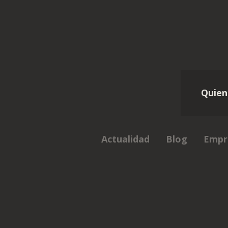
Quien
Actualidad
Blog
Empr