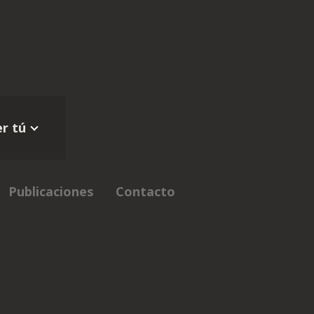
r tú
Publicaciones
Contacto