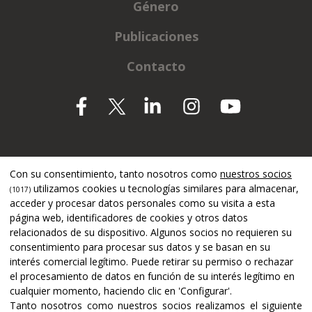
Género
Publicaciones
Contacto
Apoyado por
Con su consentimiento, tanto nosotros como
nuestros socios
utilizamos cookies u tecnologías similares para almacenar,
(1017)
acceder y procesar datos personales como su visita a esta
página web, identificadores de cookies y otros datos
relacionados de su dispositivo. Algunos socios no requieren su
consentimiento para procesar sus datos y se basan en su
interés comercial legítimo. Puede retirar su permiso o rechazar
el procesamiento de datos en función de su interés legítimo en
cualquier momento, haciendo clic en 'Configurar'.
Tanto nosotros como nuestros socios realizamos el siguiente