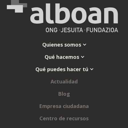
Quienes somos
Qué hacemos
Qué puedes hacer tú
Actualidad
Blog
Empresa ciudadana
Centro de recursos