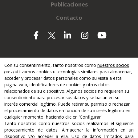
Publicaciones
Contacto
Apoyado por
Con su consentimiento, tanto nosotros como
nuestros socios
utilizamos cookies u tecnologías similares para almacenar,
(1017)
acceder y procesar datos personales como su visita a esta
página web, identificadores de cookies y otros datos
relacionados de su dispositivo. Algunos socios no requieren su
consentimiento para procesar sus datos y se basan en su
interés comercial legítimo. Puede retirar su permiso o rechazar
el procesamiento de datos en función de su interés legítimo en
cualquier momento, haciendo clic en 'Configurar'.
Tanto nosotros como nuestros socios realizamos el siguiente
procesamiento de datos:
Almacenar la información en un
dispositivo y/o acceder a ella
.
Uso de datos limitados para