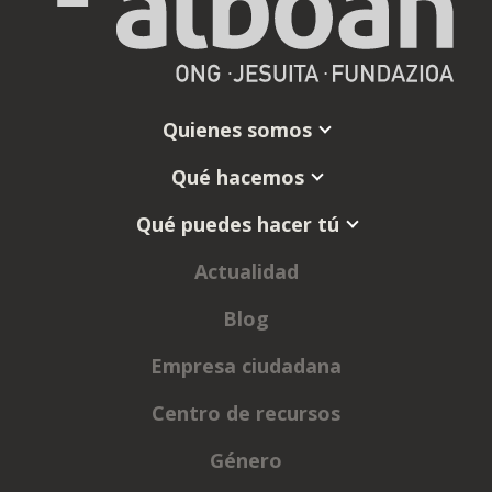
Quienes somos
Qué hacemos
Qué puedes hacer tú
Actualidad
Blog
Empresa ciudadana
Centro de recursos
Género