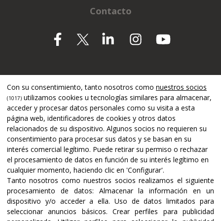
Contacto
Apoyado por
Con su consentimiento, tanto nosotros como
nuestros socios
utilizamos cookies u tecnologías similares para almacenar,
(1017)
acceder y procesar datos personales como su visita a esta
página web, identificadores de cookies y otros datos
relacionados de su dispositivo. Algunos socios no requieren su
consentimiento para procesar sus datos y se basan en su
interés comercial legítimo. Puede retirar su permiso o rechazar
el procesamiento de datos en función de su interés legítimo en
cualquier momento, haciendo clic en 'Configurar'.
Tanto nosotros como nuestros socios realizamos el siguiente
procesamiento de datos:
Almacenar la información en un
dispositivo y/o acceder a ella
.
Uso de datos limitados para
seleccionar anuncios básicos
.
Crear perfiles para publicidad
Certificaciones y acreditaciones