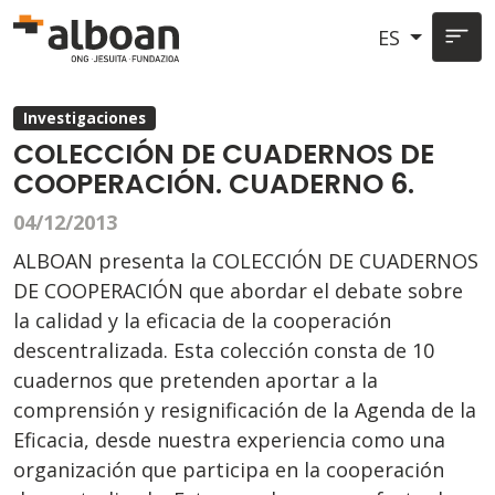
Pasar al contenido principal
ES
Investigaciones
COLECCIÓN DE CUADERNOS DE
COOPERACIÓN. CUADERNO 6.
04/12/2013
ALBOAN presenta la COLECCIÓN DE CUADERNOS
DE COOPERACIÓN que abordar el debate sobre
la calidad y la eficacia de la cooperación
descentralizada. Esta colección consta de 10
cuadernos que pretenden aportar a la
comprensión y resignificación de la Agenda de la
Efica­cia, desde nuestra experiencia como una
organización que participa en la cooperación