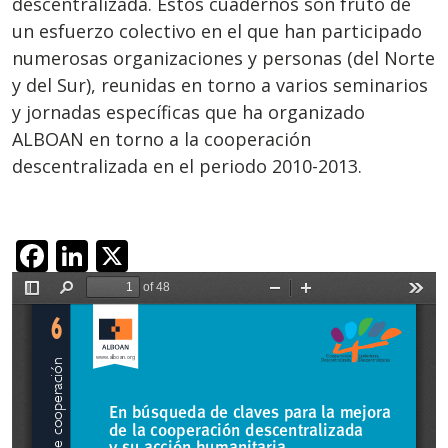
descentralizada. Estos cuadernos son fruto de
un esfuerzo colectivo en el que han par­ticipado
numerosas organizaciones y personas (del Norte
y del Sur), reunidas en torno a varios seminarios
y jornadas específicas que ha organizado
ALBOAN en torno a la cooperación
descentralizada en el periodo 2010-2013.
Facebook
LinkedIn
X