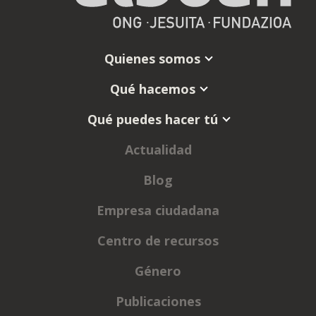
Quienes somos
Qué hacemos
Qué puedes hacer tú
Actualidad
Blog
Empresa ciudadana
Centro de recursos
Género
Publicaciones