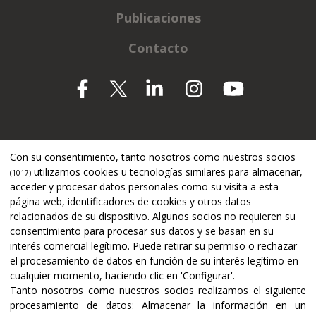
Publicaciones
Contacto
Apoyado por
Con su consentimiento, tanto nosotros como
nuestros socios
utilizamos cookies u tecnologías similares para almacenar,
(1017)
acceder y procesar datos personales como su visita a esta
página web, identificadores de cookies y otros datos
relacionados de su dispositivo. Algunos socios no requieren su
consentimiento para procesar sus datos y se basan en su
interés comercial legítimo. Puede retirar su permiso o rechazar
el procesamiento de datos en función de su interés legítimo en
cualquier momento, haciendo clic en 'Configurar'.
Tanto nosotros como nuestros socios realizamos el siguiente
procesamiento de datos:
Almacenar la información en un