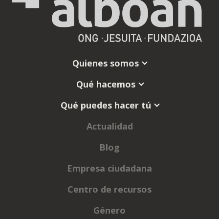
Quienes somos
Qué hacemos
Qué puedes hacer tú
Actualidad
Blog
Empresa ciudadana
Centro de recursos
Género