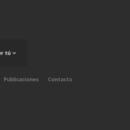
r tú
Publicaciones
Contacto