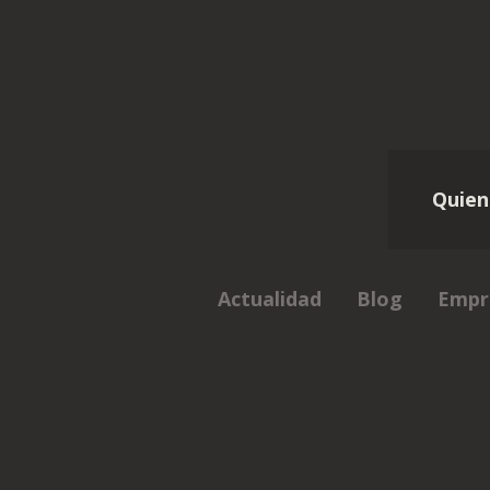
Quien
Actualidad
Blog
Empr