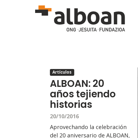
Pasar al contenido principal
Artículos
ALBOAN: 20
años tejiendo
historias
20/10/2016
Aprovechando la celebración
del 20 aniversario de ALBOAN,