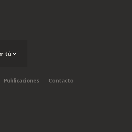
r tú
Publicaciones
Contacto