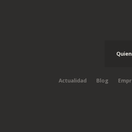
Quien
Actualidad
Blog
Empr