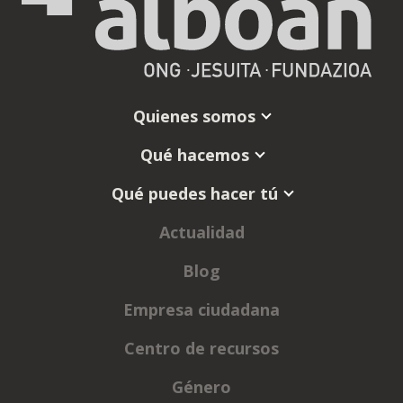
Quienes somos
Qué hacemos
Qué puedes hacer tú
Actualidad
Blog
Empresa ciudadana
Centro de recursos
Género