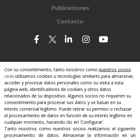
Publicaciones
Contacto
Apoyado por
Con su consentimiento, tanto nosotros como
nuestros socios
utilizamos cookies u tecnologías similares para almacenar,
(1019)
acceder y procesar datos personales como su visita a esta
página web, identificadores de cookies y otros datos
relacionados de su dispositivo. Algunos socios no requieren su
consentimiento para procesar sus datos y se basan en su
interés comercial legítimo. Puede retirar su permiso o rechazar
el procesamiento de datos en función de su interés legítimo en
cualquier momento, haciendo clic en 'Configurar'.
Tanto nosotros como nuestros socios realizamos el siguiente
procesamiento de datos:
Almacenar la información en un