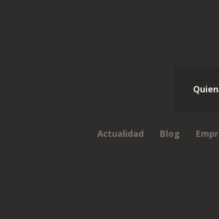
Quien
Actualidad
Blog
Empr