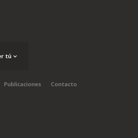
r tú
Publicaciones
Contacto