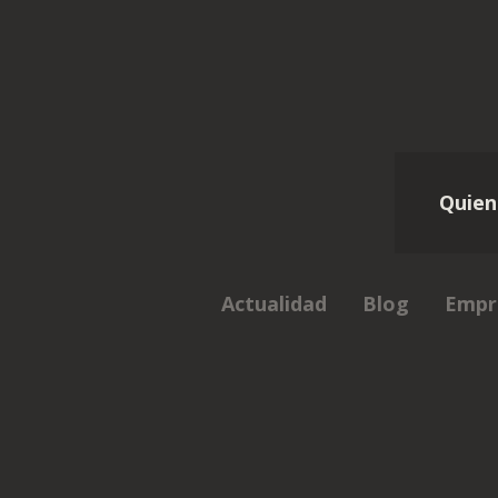
Quien
Actualidad
Blog
Empr