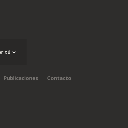
r tú
Publicaciones
Contacto