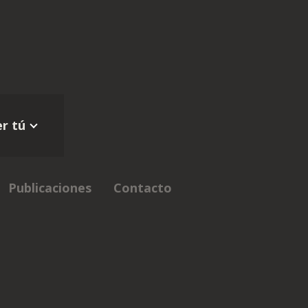
r tú
Publicaciones
Contacto