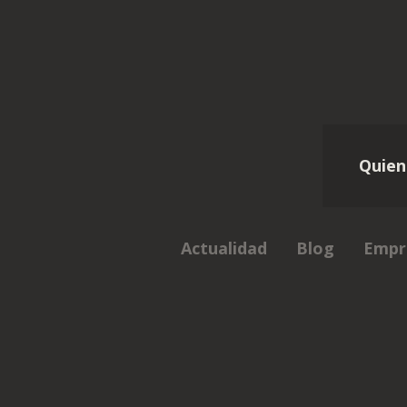
Quien
Actualidad
Blog
Empr