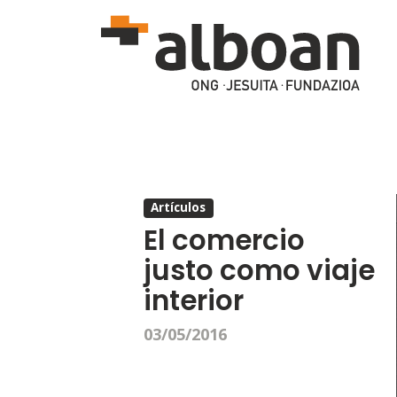
Pasar al contenido principal
Artículos
El comercio
justo como viaje
interior
03/05/2016