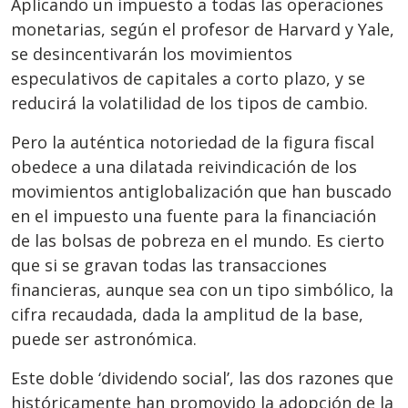
Aplicando un impuesto a todas las operaciones
monetarias, según el profesor de Harvard y Yale,
se desincentivarán los movimientos
especulativos de capitales a corto plazo, y se
reducirá la volatilidad de los tipos de cambio.
Pero la auténtica notoriedad de la figura fiscal
obedece a una dilatada reivindicación de los
movimientos antiglobalización que han buscado
en el impuesto una fuente para la financiación
de las bolsas de pobreza en el mundo. Es cierto
que si se gravan todas las transacciones
financieras, aunque sea con un tipo simbólico, la
cifra recaudada, dada la amplitud de la base,
puede ser astronómica.
Este doble ‘dividendo social’, las dos razones que
históricamente han promovido la adopción de la