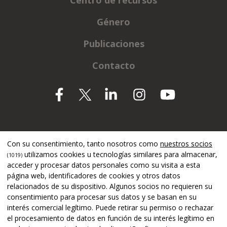
Centro de recursos
Género
Publicaciones
Contacto
Apoyado por
Con su consentimiento, tanto nosotros como
nuestros socios
utilizamos cookies u tecnologías similares para almacenar,
(1019)
acceder y procesar datos personales como su visita a esta
página web, identificadores de cookies y otros datos
relacionados de su dispositivo. Algunos socios no requieren su
consentimiento para procesar sus datos y se basan en su
interés comercial legítimo. Puede retirar su permiso o rechazar
el procesamiento de datos en función de su interés legítimo en