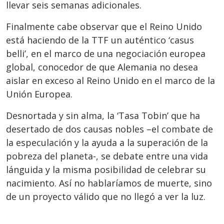
llevar seis semanas adicionales.
Finalmente cabe observar que el Reino Unido
está haciendo de la TTF un auténtico ‘casus
belli’, en el marco de una negociación europea
global, conocedor de que Alemania no desea
aislar en exceso al Reino Unido en el marco de la
Unión Europea.
Desnortada y sin alma, la ‘Tasa Tobin’ que ha
desertado de dos causas nobles –el combate de
la especulación y la ayuda a la superación de la
pobreza del planeta-, se debate entre una vida
lánguida y la misma posibilidad de celebrar su
nacimiento. Así no hablaríamos de muerte, sino
de un proyecto válido que no llegó a ver la luz.