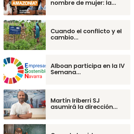
nombre de mujer: la…
Cuando el conflicto y el
cambio…
Alboan participa en la IV
Semana…
Martín Iriberri SJ
asumirá la dirección…