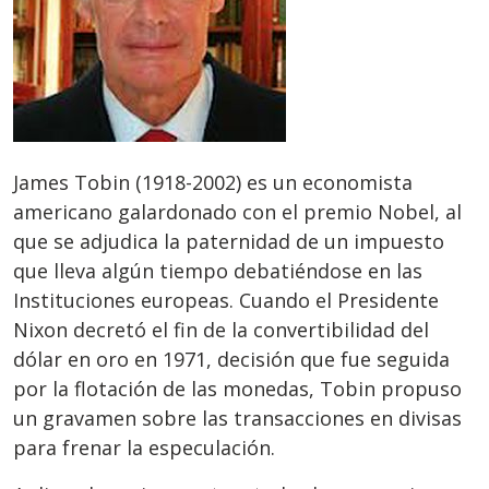
James Tobin (1918-2002) es un economista
americano galardonado con el premio Nobel, al
que se adjudica la paternidad de un impuesto
que lleva algún tiempo debatiéndose en las
Instituciones europeas. Cuando el Presidente
Nixon decretó el fin de la convertibilidad del
dólar en oro en 1971, decisión que fue seguida
por la flotación de las monedas, Tobin propuso
un gravamen sobre las transacciones en divisas
para frenar la especulación.