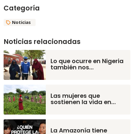
Categoría
Noticias
Noticias relacionadas
Lo que ocurre en Nigeria
también nos…
Las mujeres que
sostienen la vida en…
La Amazonía tiene