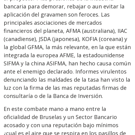
bancaria para demorar, rebajar o aun evitar la
aplicación del gravamen son feroces. Las
principales asociaciones de mercados
financieros del planeta, AFMA (australiana), IIAC
(canadiense), JSDA (japonesa), KOFIA (coreana) y
la global GFMA, la más relevante, en la que están
integrada la europea AFME, la estadounidense
SIFMA y la china ASIFMA, han hecho causa común
ante el enemigo declarado. Informes virulentos
denunciando las maldades de la tasa han visto la
luz con la firma de las mas reputadas firmas de
consultaría o de la Banca de Inversión.
En este combate mano a mano entre la
oficialidad de Bruselas y un Sector Bancario
acosado y con una reputación bajo mínimos
¿cual es el aire que se respira en los pasillos de