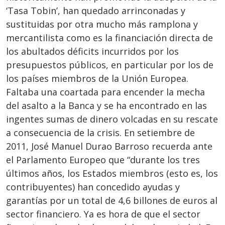
‘Tasa Tobin’, han quedado arrinconadas y
sustituidas por otra mucho más ramplona y
mercantilista como es la financiación directa de
los abultados déficits incurridos por los
presupuestos públicos, en particular por los de
los países miembros de la Unión Europea.
Faltaba una coartada para encender la mecha
del asalto a la Banca y se ha encontrado en las
ingentes sumas de dinero volcadas en su rescate
a consecuencia de la crisis. En setiembre de
2011, José Manuel Durao Barroso recuerda ante
el Parlamento Europeo que “durante los tres
últimos años, los Estados miembros (esto es, los
contribuyentes) han concedido ayudas y
garantías por un total de 4,6 billones de euros al
sector financiero. Ya es hora de que el sector