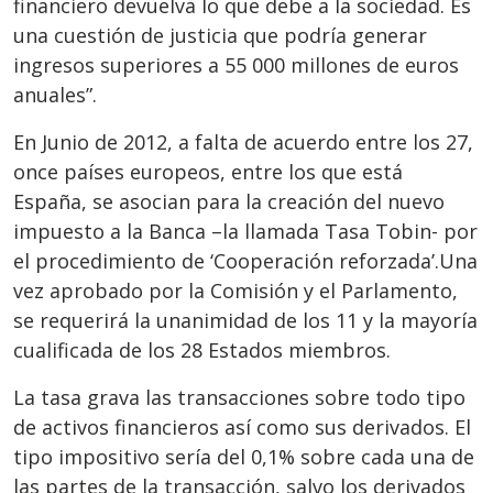
financiero devuelva lo que debe a la sociedad. Es
una cuestión de justicia que podría generar
ingresos superiores a 55 000 millones de euros
anuales”.
En Junio de 2012, a falta de acuerdo entre los 27,
once países europeos, entre los que está
España, se asocian para la creación del nuevo
impuesto a la Banca –la llamada Tasa Tobin- por
el procedimiento de ‘Cooperación reforzada’.Una
vez aprobado por la Comisión y el Parlamento,
se requerirá la unanimidad de los 11 y la mayoría
cualificada de los 28 Estados miembros.
La tasa grava las transacciones sobre todo tipo
de activos financieros así como sus derivados. El
tipo impositivo sería del 0,1% sobre cada una de
las partes de la transacción, salvo los derivados