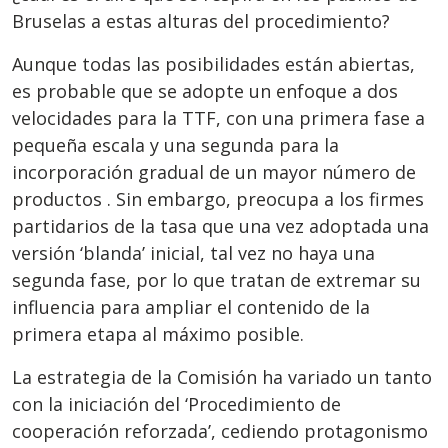
Bruselas a estas alturas del procedimiento?
Aunque todas las posibilidades están abiertas,
es probable que se adopte un enfoque a dos
velocidades para la TTF, con una primera fase a
pequeña escala y una segunda para la
incorporación gradual de un mayor número de
productos . Sin embargo, preocupa a los firmes
partidarios de la tasa que una vez adoptada una
versión ‘blanda’ inicial, tal vez no haya una
segunda fase, por lo que tratan de extremar su
influencia para ampliar el contenido de la
primera etapa al máximo posible.
La estrategia de la Comisión ha variado un tanto
con la iniciación del ‘Procedimiento de
cooperación reforzada’, cediendo protagonismo