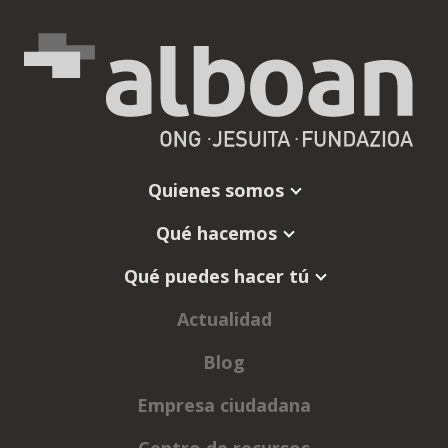
Quienes somos
Qué hacemos
Qué puedes hacer tú
Actualidad
Blog
Empresa ciudadana