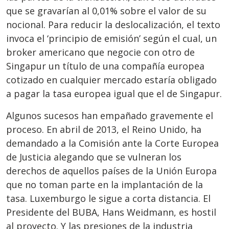
que se gravarían al 0,01% sobre el valor de su
nocional. Para reducir la deslocalización, el texto
invoca el ‘principio de emisión’ según el cual, un
broker americano que negocie con otro de
Singapur un título de una compañía europea
cotizado en cualquier mercado estaría obligado
a pagar la tasa europea igual que el de Singapur.
Algunos sucesos han empañado gravemente el
proceso. En abril de 2013, el Reino Unido, ha
demandado a la Comisión ante la Corte Europea
de Justicia alegando que se vulneran los
derechos de aquellos países de la Unión Europa
que no toman parte en la implantación de la
tasa. Luxemburgo le sigue a corta distancia. El
Presidente del BUBA, Hans Weidmann, es hostil
al proyecto. Y las presiones de la industria