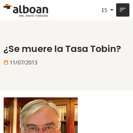
Pasar al contenido principal
ES
¿Se muere la Tasa Tobin?
11/07/2013