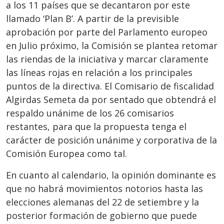
a los 11 países que se decantaron por este
llamado ‘Plan B’. A partir de la previsible
aprobación por parte del Parlamento europeo
en Julio próximo, la Comisión se plantea retomar
las riendas de la iniciativa y marcar claramente
las líneas rojas en relación a los principales
puntos de la directiva. El Comisario de fiscalidad
Algirdas Semeta da por sentado que obtendrá el
respaldo unánime de los 26 comisarios
restantes, para que la propuesta tenga el
carácter de posición unánime y corporativa de la
Comisión Europea como tal.
En cuanto al calendario, la opinión dominante es
que no habrá movimientos notorios hasta las
elecciones alemanas del 22 de setiembre y la
posterior formación de gobierno que puede