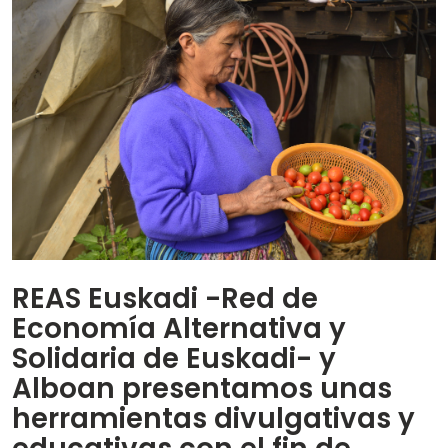
REAS Euskadi -Red de
Economía Alternativa y
Solidaria de Euskadi- y
Alboan
presentamos unas
herramientas divulgativas y