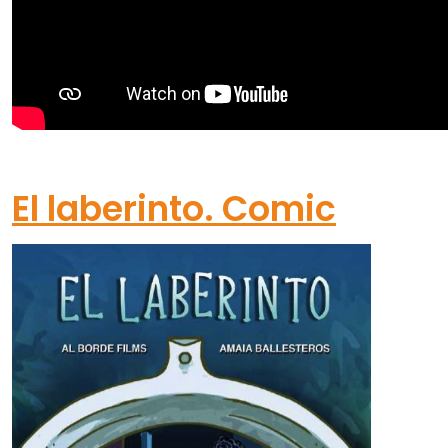
El laberinto. Comic