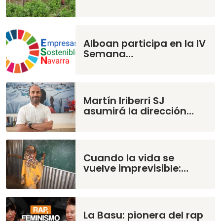
Alboan participa en la IV
Semana…
Martín Iriberri SJ
asumirá la dirección…
Cuando la vida se
vuelve imprevisible:…
La Basu: pionera del rap