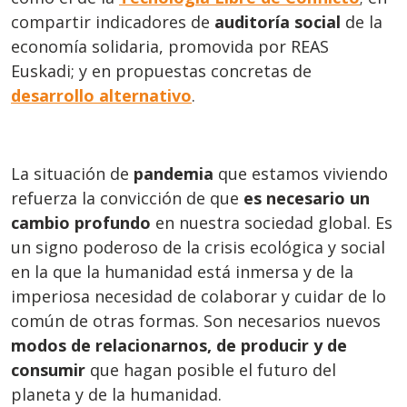
compartir indicadores de
auditoría social
de la
economía solidaria, promovida por REAS
Euskadi; y en propuestas concretas de
desarrollo alternativo
.
La situación de
pandemia
que estamos viviendo
refuerza la convicción de que
es necesario un
cambio profundo
en nuestra sociedad global. Es
un signo poderoso de la crisis ecológica y social
en la que la humanidad está inmersa y de la
imperiosa necesidad de colaborar y cuidar de lo
común de otras formas. Son necesarios nuevos
modos de relacionarnos, de producir y de
consumir
que hagan posible el futuro del
planeta y de la humanidad.