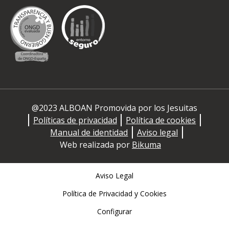
@2023 ALBOAN Promovida por los Jesuitas
Políticas de privacidad
Política de cookies
Manual de identidad
Aviso legal
Web realizada por
Bikuma
Aviso Legal
Política de Privacidad y Cookies
Configurar