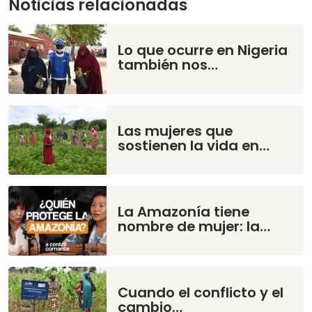
Noticias relacionadas
Lo que ocurre en Nigeria
también nos…
Las mujeres que
sostienen la vida en…
La Amazonía tiene
nombre de mujer: la…
Cuando el conflicto y el
cambio…