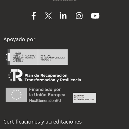
Apoyado por
Certificaciones y acreditaciones