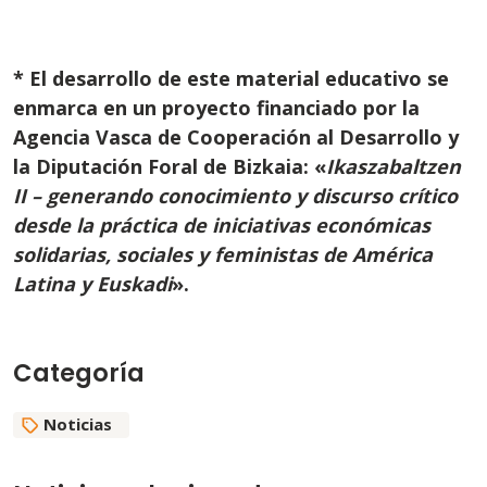
* El desarrollo de este material educativo se
enmarca en un proyecto financiado por la
Agencia Vasca de Cooperación al Desarrollo y
la Diputación Foral de Bizkaia: «
Ikaszabaltzen
II – generando conocimiento y discurso crítico
desde la práctica de iniciativas económicas
solidarias, sociales y feministas de América
Latina y Euskadi
».
Categoría
Noticias