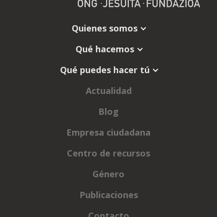
Quienes somos
Qué hacemos
Qué puedes hacer tú
Actualidad
Blog
Empresa ciudadana
Centro de recursos
Género
Publicaciones
Contacto