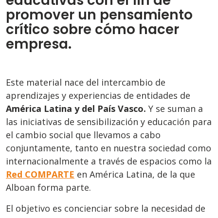
educativas
con el fin de
promover un pensamiento
crítico sobre cómo hacer
empresa.
Este material nace del intercambio de
aprendizajes y experiencias de entidades de
América Latina y del País Vasco.
Y se suman a
las iniciativas de sensibilización y educación para
el cambio social que llevamos a cabo
conjuntamente, tanto en nuestra sociedad como
internacionalmente a través de espacios como la
Red COMPARTE
en América Latina, de la que
Alboan forma parte.
El objetivo es concienciar sobre la necesidad de