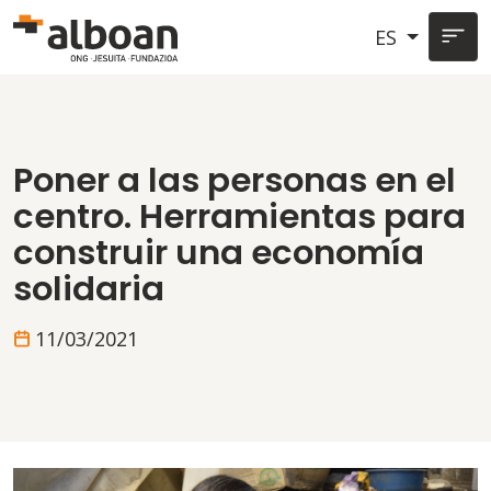
Pasar al contenido principal
ES
Poner a las personas en el
centro. Herramientas para
construir una economía
solidaria
11/03/2021