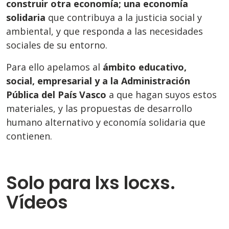
construir otra economía; una economía
solidaria
que contribuya a la justicia social y
ambiental, y que responda a las necesidades
sociales de su entorno.
Para ello apelamos al
ámbito educativo,
social, empresarial y a la Administración
Pública del País Vasco
a que hagan suyos estos
materiales, y las propuestas de desarrollo
humano alternativo y economía solidaria que
contienen.
Solo para lxs locxs.
Vídeos