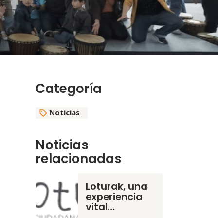
Categoría
Noticias
Noticias
relacionadas
Loturak, una
experiencia
vital…