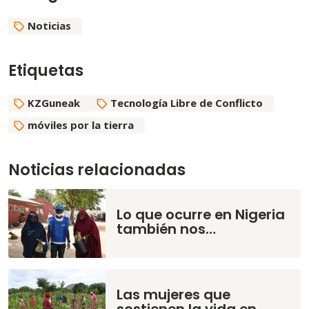
Noticias
Etiquetas
KZGuneak
Tecnología Libre de Conflicto
móviles por la tierra
Noticias relacionadas
Lo que ocurre en Nigeria
también nos…
Las mujeres que