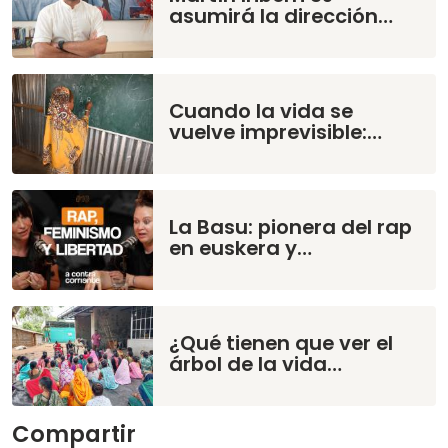
asumirá la dirección…
Cuando la vida se
vuelve imprevisible:…
La Basu: pionera del rap
en euskera y…
¿Qué tienen que ver el
árbol de la vida…
Compartir