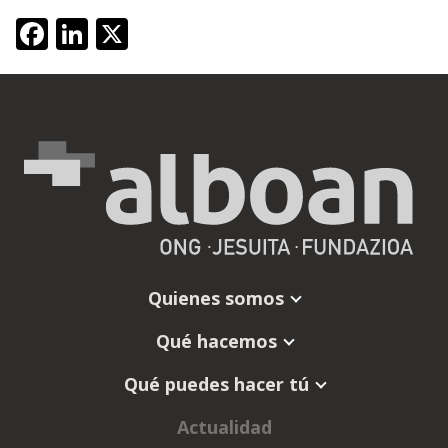
Facebook
LinkedIn
X
Quienes somos
Qué hacemos
Qué puedes hacer tú
Actualidad