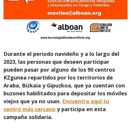
Durante el periodo navideño y a lo largo del
2023, las personas que deseen participar
pueden pasar por alguno de los 90 centros
KZgunea repartidos por los territorios de
Araba, Bizkaia y Gipuzkoa, que ya cuentan con
buzones habilitados para depositar los móviles
viejos que ya no usan.
Encuentra aquí tu
centro más cercano
y participa en esta
campaña solidaria.