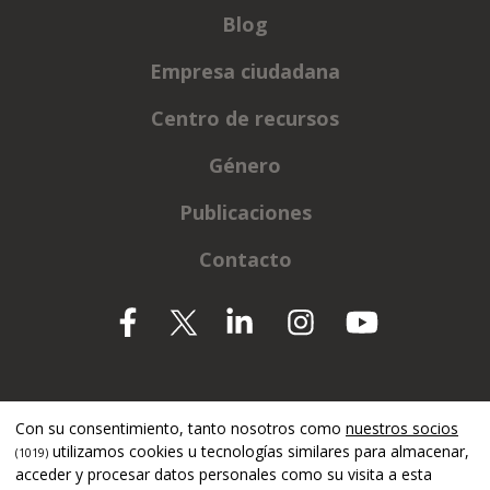
Blog
Empresa ciudadana
Centro de recursos
Género
Publicaciones
Contacto
Apoyado por
Con su consentimiento, tanto nosotros como
nuestros socios
utilizamos cookies u tecnologías similares para almacenar,
(1019)
acceder y procesar datos personales como su visita a esta