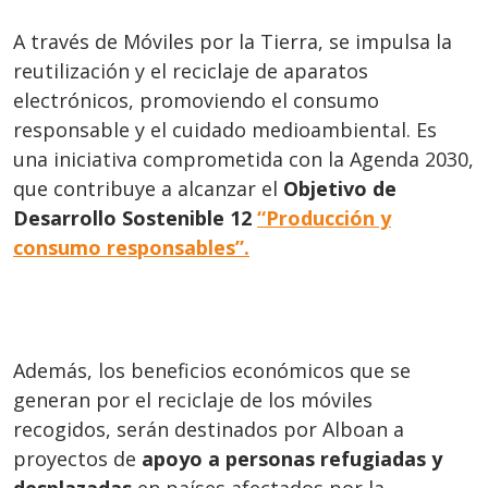
A través de Móviles por la Tierra, se impulsa la
reutilización y el reciclaje de aparatos
electrónicos, promoviendo el consumo
responsable y el cuidado medioambiental. Es
una iniciativa comprometida con la Agenda 2030,
que contribuye a alcanzar el
Objetivo de
Desarrollo Sostenible 12
“Producción y
consumo responsables”.
Además, los beneficios económicos que se
generan por el reciclaje de los móviles
recogidos, serán destinados por Alboan a
proyectos de
apoyo a personas refugiadas y