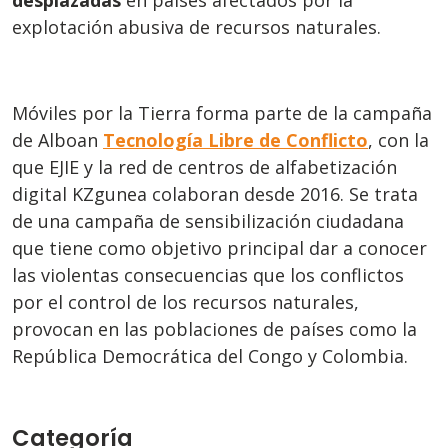
desplazadas
en países afectados por la
explotación abusiva de recursos naturales.
Móviles por la Tierra forma parte de la campaña
de Alboan
Tecnología Libre de Conflicto
, con la
que EJIE y la red de centros de alfabetización
digital KZgunea colaboran desde 2016. Se trata
de una campaña de sensibilización ciudadana
que tiene como objetivo principal dar a conocer
las violentas consecuencias que los conflictos
por el control de los recursos naturales,
provocan en las poblaciones de países como la
República Democrática del Congo y Colombia.
Categoría