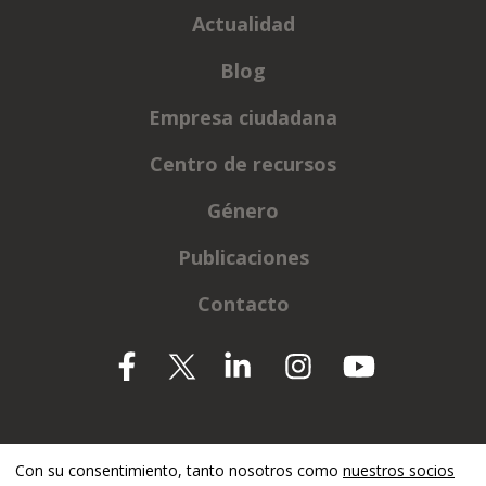
Actualidad
Blog
Empresa ciudadana
Centro de recursos
Género
Publicaciones
Contacto
Apoyado por
Con su consentimiento, tanto nosotros como
nuestros socios