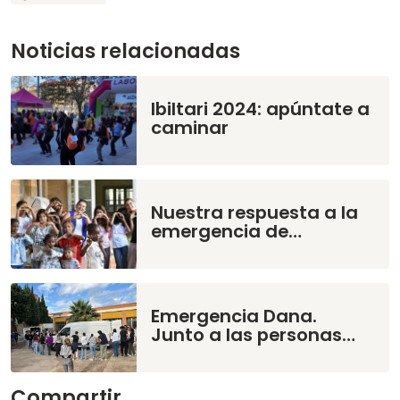
Noticias relacionadas
Ibiltari 2024: apúntate a
caminar
Nuestra respuesta a la
emergencia de…
Emergencia Dana.
Junto a las personas…
Compartir