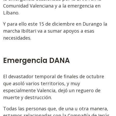
Comunidad Valenciana y a la emergencia en
Líbano.
Y para ello este 15 de diciembre en Durango la
marcha Ibiltari va a sumar apoyos a esas
necesidades.
Emergencia DANA
El devastador temporal de finales de octubre
que asoló varios territorios, y muy
especialmente Valencia, dejó un reguero de
muerte y destrucción.
Todas las personas que, de una u otra manera,
estamos relacionadas con la Compañía de Jesús