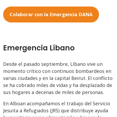
Colaborar con la Emergencia DANA
Emergencia Líbano
Desde el pasado septiembre, Líbano vive un
momento crítico con continuos bombardeos en
varias ciudades y en la capital Beirut. El conflicto
se ha cobrado miles de vidas y ha desplazado de
sus hogares a decenas de miles de personas.
En Alboan acompañamos el trabajo del Servicio
Jesuita a Refugiados (JRS) que distribuye ayuda