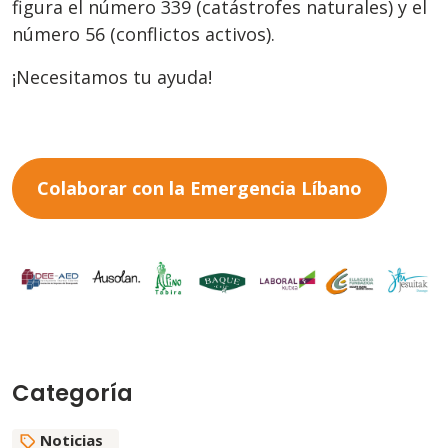
figura el número 339 (catástrofes naturales) y el
número 56 (conflictos activos).
¡Necesitamos tu ayuda!
Colaborar con la Emergencia Líbano
Categoría
Noticias