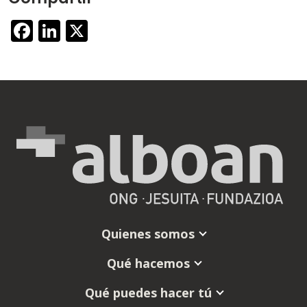
Facebook
LinkedIn
X
Quienes somos
Qué hacemos
Qué puedes hacer tú