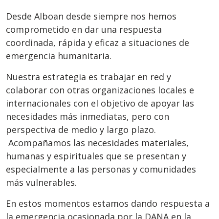
Desde Alboan desde siempre nos hemos
comprometido en dar una respuesta
coordinada, rápida y eficaz a situaciones de
emergencia humanitaria.
Nuestra estrategia es trabajar en red y
colaborar con otras organizaciones locales e
internacionales con el objetivo de apoyar las
necesidades más inmediatas, pero con
perspectiva de medio y largo plazo.
Acompañamos las necesidades materiales,
humanas y espirituales que se presentan y
especialmente a las personas y comunidades
más vulnerables.
En estos momentos estamos dando respuesta a
la emergencia ocasionada por la DANA en la