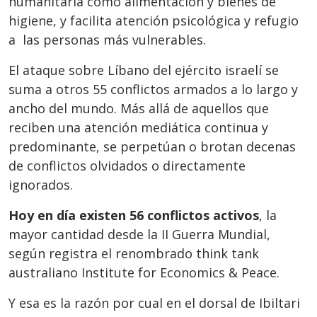
humanitaria como alimentación y bienes de
higiene, y facilita atención psicológica y refugio
a las personas más vulnerables.
El ataque sobre Líbano del ejército israelí se
suma a otros 55 conflictos armados a lo largo y
ancho del mundo. Más allá de aquellos que
reciben una atención mediática continua y
predominante, se perpetúan o brotan decenas
de conflictos olvidados o directamente
ignorados.
Hoy en día existen 56 conflictos activos
, la
mayor cantidad desde la II Guerra Mundial,
según registra el renombrado think tank
australiano Institute for Economics & Peace.
Y esa es la razón por cual en el dorsal de Ibiltari