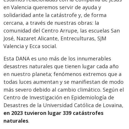
en Valencia queremos servir de ayuda y
solidaridad ante la catástrofe y, de forma
cercana, a través de nuestras obras: la
comunidad del Centro Arrupe, las escuelas San
José, Nazaret Alicante, Entreculturas, SJM
Valencia y Ecca social.
Esta DANA es uno más de los innumerables
desastres naturales que tienen lugar cada año
en nuestro planeta; fenómenos extremos que a
todas luces aumentan y se manifiestan de modo
más severo debido al cambio climático. Según el
Centro de Investigación en Epidemiología de
Desastres de la Universidad Católica de Lovaina,
en 2023 tuvieron lugar 339 catástrofes
naturales
.