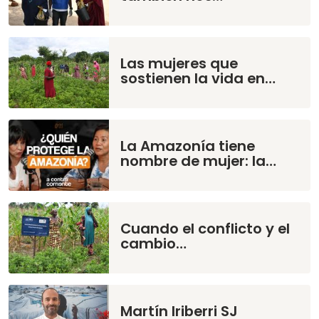
Las mujeres que
sostienen la vida en…
La Amazonía tiene
nombre de mujer: la…
Cuando el conflicto y el
cambio…
Martín Iriberri SJ