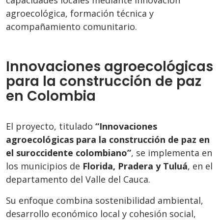
capacidades locales mediante innovación
agroecológica, formación técnica y
acompañamiento comunitario.
Innovaciones agroecológicas
para la construcción de paz
en Colombia
El proyecto, titulado
“Innovaciones
agroecológicas para la construcción de paz en
el suroccidente colombiano”
, se implementa en
los municipios de
Florida, Pradera y Tuluá
, en el
departamento del Valle del Cauca.
Su enfoque combina sostenibilidad ambiental,
desarrollo económico local y cohesión social,