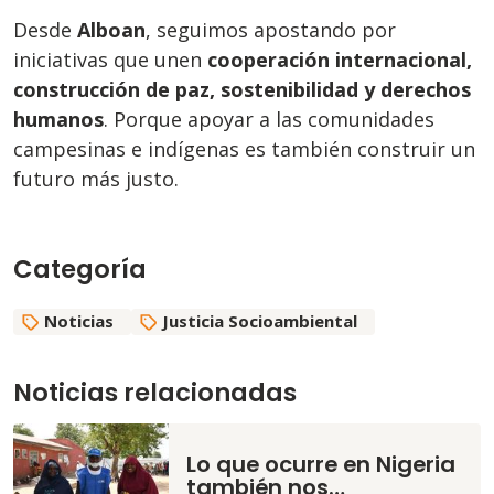
Desde
Alboan
, seguimos apostando por
iniciativas que unen
cooperación internacional,
construcción de paz, sostenibilidad y derechos
humanos
. Porque apoyar a las comunidades
campesinas e indígenas es también construir un
futuro más justo.
Categoría
Noticias
Justicia Socioambiental
Noticias relacionadas
Lo que ocurre en Nigeria
también nos…