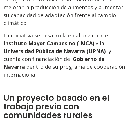
mejorar la producción de alimentos y aumentar
su capacidad de adaptación frente al cambio
climático.
La iniciativa se desarrolla en alianza con el
Instituto Mayor Campesino (IMCA)
y la
Universidad Pública de Navarra (UPNA)
, y
cuenta con financiación del
Gobierno de
Navarra
dentro de su programa de cooperación
internacional.
Un proyecto basado en el
trabajo previo con
comunidades rurales