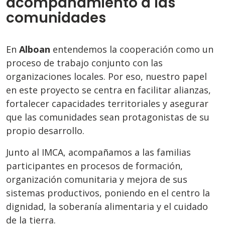
acompañamiento a las
comunidades
En
Alboan
entendemos la cooperación como un
proceso de trabajo conjunto con las
organizaciones locales. Por eso, nuestro papel
en este proyecto se centra en facilitar alianzas,
fortalecer capacidades territoriales y asegurar
que las comunidades sean protagonistas de su
propio desarrollo.
Junto al IMCA, acompañamos a las familias
participantes en procesos de formación,
organización comunitaria y mejora de sus
sistemas productivos, poniendo en el centro la
dignidad, la soberanía alimentaria y el cuidado
de la tierra.