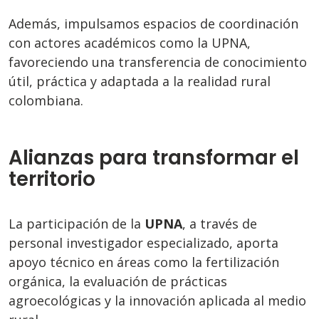
Además, impulsamos espacios de coordinación
con actores académicos como la UPNA,
favoreciendo una transferencia de conocimiento
útil, práctica y adaptada a la realidad rural
colombiana.
Alianzas para transformar el
territorio
La participación de la
UPNA
, a través de
personal investigador especializado, aporta
apoyo técnico en áreas como la fertilización
orgánica, la evaluación de prácticas
agroecológicas y la innovación aplicada al medio