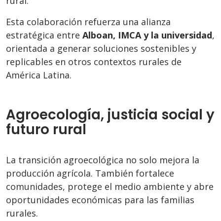
rural.
Esta colaboración refuerza una alianza
estratégica entre
Alboan, IMCA y la universidad
,
orientada a generar soluciones sostenibles y
replicables en otros contextos rurales de
América Latina.
Agroecología, justicia social y
futuro rural
La transición agroecológica no solo mejora la
producción agrícola. También fortalece
comunidades, protege el medio ambiente y abre
oportunidades económicas para las familias
rurales.