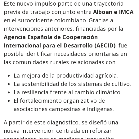
Este nuevo impulso parte de una trayectoria
previa de trabajo conjunto entre
Alboan e IMCA
en el suroccidente colombiano. Gracias a
intervenciones anteriores, financiadas por la
Agencia Española de Cooperación
Internacional para el Desarrollo (AECID)
, fue
posible identificar necesidades prioritarias en
las comunidades rurales relacionadas con:
La mejora de la productividad agrícola.
La sostenibilidad de los sistemas de cultivo.
La resiliencia frente al cambio climático.
El fortalecimiento organizativo de
asociaciones campesinas e indígenas.
A partir de este diagnóstico, se diseñó una
nueva intervención centrada en reforzar