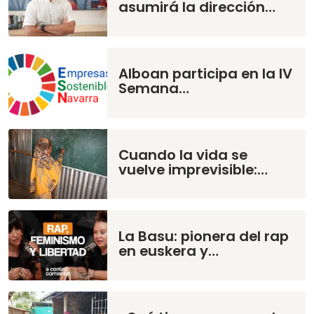
asumirá la dirección…
Alboan participa en la IV
Semana…
Cuando la vida se
vuelve imprevisible:…
La Basu: pionera del rap
en euskera y…