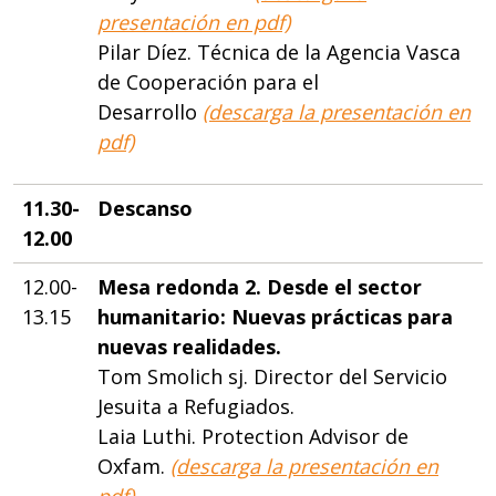
presentación en pdf)
Pilar Díez. Técnica de la Agencia Vasca
de Cooperación para el
Desarrollo
(descarga la presentación en
pdf)
11.30-
Descanso
12.00
12.00-
Mesa redonda 2. Desde el sector
13.15
humanitario: Nuevas prácticas para
nuevas realidades.
Tom Smolich sj. Director del Servicio
Jesuita a Refugiados.
Laia Luthi. Protection Advisor de
Oxfam.
(descarga la presentación en
pdf)