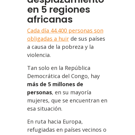
en 5 regiones
africanas
Cada día 44.400 personas son
obligadas a huir
de sus países
a causa de la pobreza y la
violencia.
Tan solo en la República
Democrática del Congo, hay
más de 5 millones de
personas
, en su mayoría
mujeres, que se encuentran en
esa situación.
En ruta hacia Europa,
refugiadas en países vecinos o