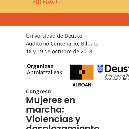
Universidad de Deusto –
Auditorio Centenario, Bilbao,
18 y 19 de octubre de 2018
Congreso
Mujeres en
marcha:
Violencias y
desplazamiento