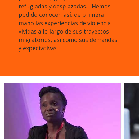
refugiadas y desplazadas. Hemos
podido conocer, así, de primera
mano las experiencias de violencia
vividas a lo largo de sus trayectos
migratorios, así como sus demandas
y expectativas.