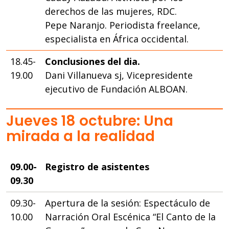
derechos de las mujeres, RDC.
Pepe Naranjo. Periodista freelance,
especialista en África occidental.
18.45-
Conclusiones del dia.
19.00
Dani Villanueva sj, Vicepresidente
ejecutivo de Fundación ALBOAN.
Jueves 18 octubre: Una
mirada a la realidad
09.00-
Registro de asistentes
09.30​
09.30-
Apertura de la sesión: Espectáculo de
10.00
Narración Oral Escénica “El Canto de la