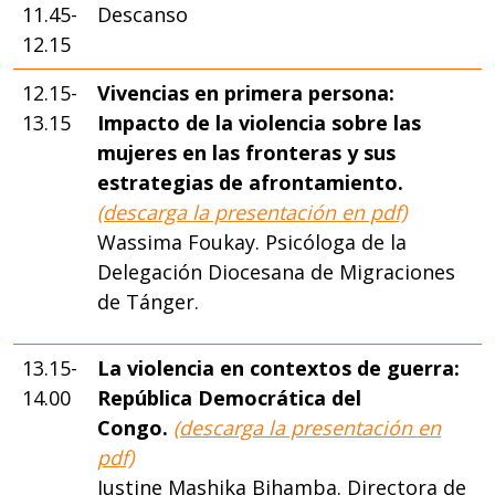
11.45-
Descanso
12.15
12.15-
Vivencias en primera persona:
13.15
Impacto de la violencia sobre las
mujeres en las fronteras y sus
estrategias de afrontamiento.
(descarga la presentación en pdf)
Wassima Foukay. Psicóloga de la
Delegación Diocesana de Migraciones
de Tánger.
13.15-
La violencia en contextos de guerra:
14.00
República Democrática del
Congo.
(descarga la presentación en
pdf)
Justine Mashika Bihamba. Directora de