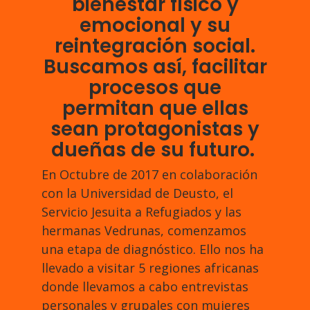
bienestar físico y
emocional y su
reintegración social.
Buscamos así, facilitar
procesos que
permitan que ellas
sean protagonistas y
dueñas de su futuro.
En Octubre de 2017 en colaboración
con la Universidad de Deusto, el
Servicio Jesuita a Refugiados y las
hermanas Vedrunas, comenzamos
una etapa de diagnóstico. Ello nos ha
llevado a visitar 5 regiones africanas
donde llevamos a cabo entrevistas
personales y grupales con mujeres