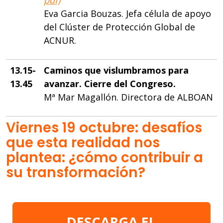
Eva Garcia Bouzas. Jefa célula de apoyo
del Clúster de Protección Global de
ACNUR.
13.15-
Caminos que vislumbramos para
13.45
avanzar. Cierre del Congreso.
Mª Mar Magallón. Directora de ALBOAN
Viernes 19 octubre: desafíos
que esta realidad nos
plantea: ¿cómo contribuir a
su transformación?
DESCARGA EL