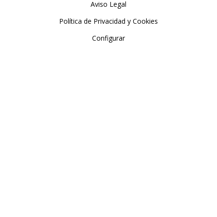
Aviso Legal
Política de Privacidad y Cookies
Configurar