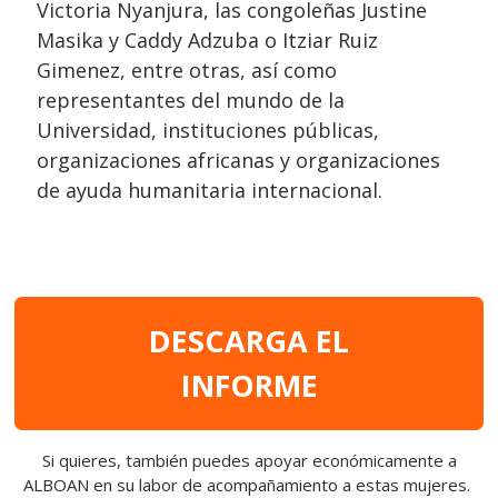
Victoria Nyanjura
, las congoleñas
Justine
Masika
y
Caddy Adzuba
o
Itziar Ruiz
Gimenez
, entre otras, así como
representantes del mundo de la
Universidad, instituciones públicas,
organizaciones africanas y organizaciones
de ayuda humanitaria internacional.
DESCARGA EL
INFORME
Si quieres, también puedes apoyar económicamente a
ALBOAN en su labor de acompañamiento a estas mujeres.