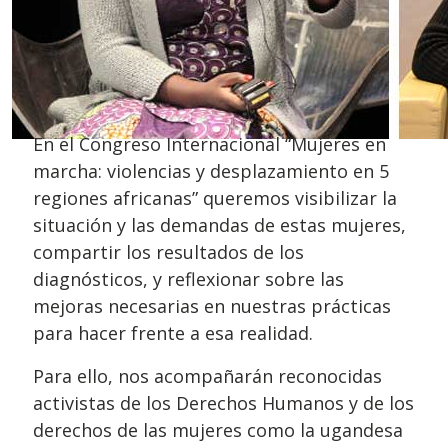
En el Congreso Internacional “Mujeres en
marcha: violencias y desplazamiento en 5
regiones africanas” queremos visibilizar la
situación y las demandas de estas mujeres,
compartir los resultados de los
diagnósticos, y reflexionar sobre las
mejoras necesarias en nuestras prácticas
para hacer frente a esa realidad.
Para ello, nos acompañarán reconocidas
activistas de los Derechos Humanos y de los
derechos de las mujeres como la ugandesa