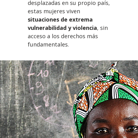
desplazadas en su propio país,
estas mujeres viven
situaciones de extrema
vulnerabilidad y violencia
, sin
acceso a los derechos más
fundamentales.