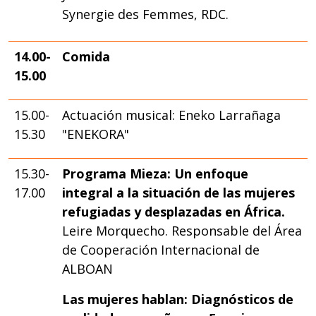
Synergie des Femmes, RDC.
14.00-
Comida
15.00
15.00-
Actuación musical: Eneko Larrañaga
15.30
"ENEKORA"
15.30-
Programa Mieza: Un enfoque
17.00
integral a la situación de las mujeres
refugiadas y desplazadas en África.
Leire Morquecho. Responsable del Área
de Cooperación Internacional de
ALBOAN
Las mujeres hablan: Diagnósticos de