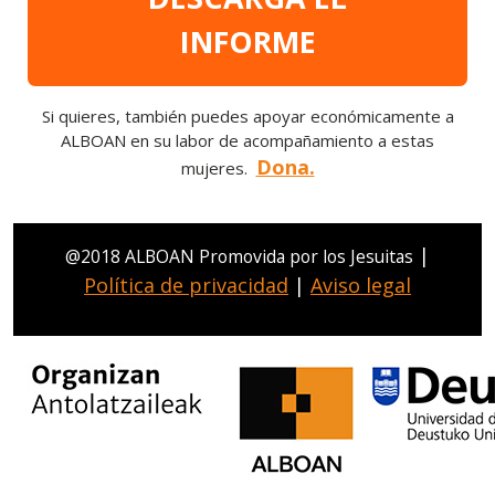
INFORME
Si quieres, también puedes apoyar económicamente a
ALBOAN en su labor de acompañamiento a estas
Dona.
mujeres.
|
@2018 ALBOAN Promovida por los Jesuitas
Política de privacidad
|
Aviso legal