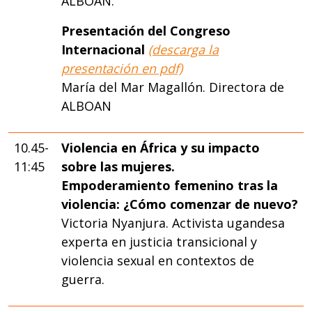
ALBOAN.
Presentación del Congreso
Internacional
(descarga la
presentación en pdf)
María del Mar Magallón. Directora de
ALBOAN
10.45-
Violencia en África y su impacto
11:45
sobre las mujeres.
Empoderamiento femenino tras la
violencia: ¿Cómo comenzar de nuevo?
Victoria Nyanjura. Activista ugandesa
experta en justicia transicional y
violencia sexual en contextos de
guerra.