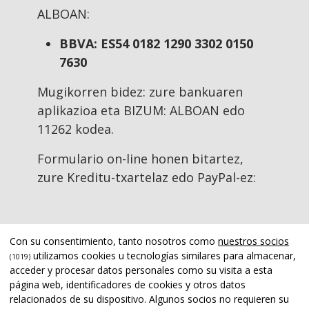
ALBOAN:
BBVA: ES54 0182 1290 3302 0150
7630
Mugikorren bidez: zure bankuaren
aplikazioa eta BIZUM: ALBOAN edo
11262 kodea.
Formulario on-line honen bitartez,
zure Kreditu-txartelaz edo PayPal-ez:
Con su consentimiento, tanto nosotros como
nuestros socios
utilizamos cookies u tecnologías similares para almacenar,
(1019)
acceder y procesar datos personales como su visita a esta
página web, identificadores de cookies y otros datos
relacionados de su dispositivo. Algunos socios no requieren su